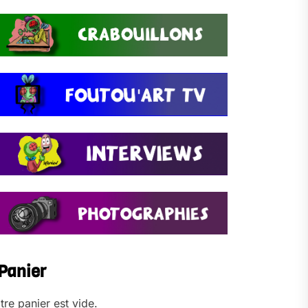
Panier
tre panier est vide.