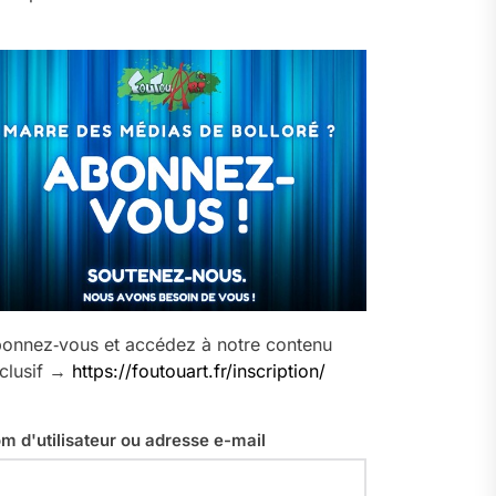
onnez‑vous et accédez à notre contenu
clusif →
https://foutouart.fr/inscription/
m d'utilisateur ou adresse e-mail