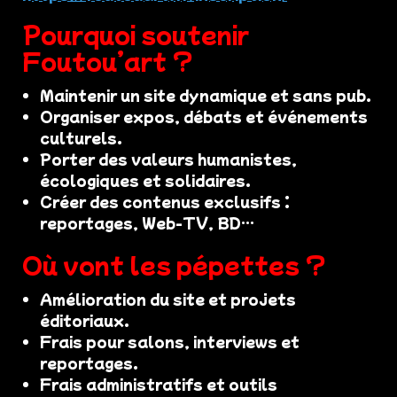
Pourquoi soutenir
Foutou’art ?
Maintenir un site dynamique et sans pub.
Organiser expos, débats et événements
culturels.
Porter des valeurs humanistes,
écologiques et solidaires.
Créer des contenus exclusifs :
reportages, Web-TV, BD…
Où vont les pépettes ?
Amélioration du site et projets
éditoriaux.
Frais pour salons, interviews et
reportages.
Frais administratifs et outils