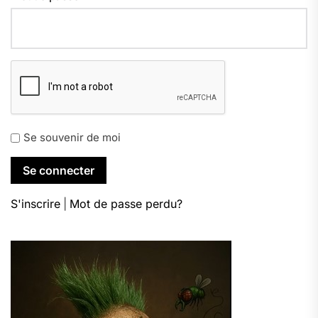
Se souvenir de moi
S'inscrire
|
Mot de passe perdu?