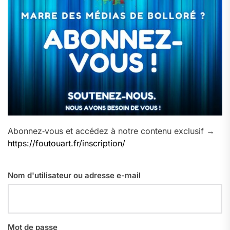
Abonnez‑vous et accédez à notre contenu exclusif →
https://foutouart.fr/inscription/
Nom d'utilisateur ou adresse e-mail
Mot de passe