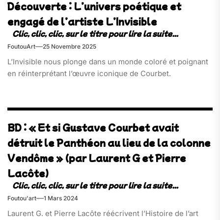
Découverte : L’univers poétique et
engagé de l’artiste L’Invisible
FoutouArt
25 Novembre 2025
L’Invisible nous plonge dans un monde coloré et poignant
en réinterprétant l’œuvre iconique de Courbet.
BD : « Et si Gustave Courbet avait
détruit le Panthéon au lieu de la colonne
Vendôme » (par Laurent G et Pierre
Lacôte)
Foutou'art
1 Mars 2024
Laurent G. et Pierre Lacôte réécrivent l’Histoire de l’art