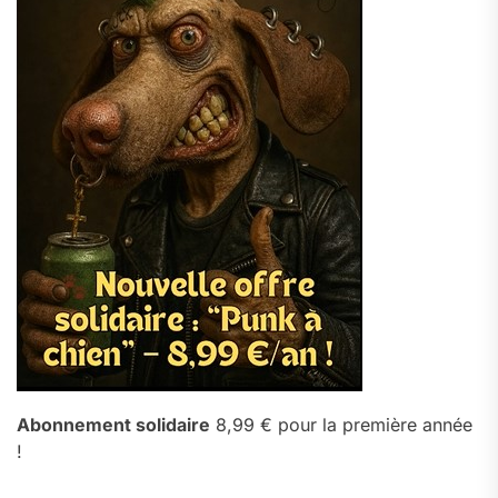
Abonnement solidaire
8,99 € pour la première année
!