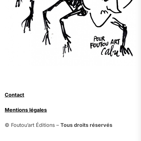
Contact
Mentions légales
© Foutou’art Éditions –
Tous droits réservés