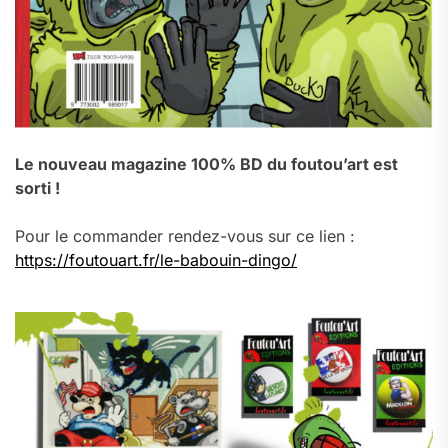
Le nouveau magazine 100% BD du foutou’art est
sorti !
Pour le commander rendez-vous sur ce lien :
https://foutouart.fr/le-babouin-dingo/