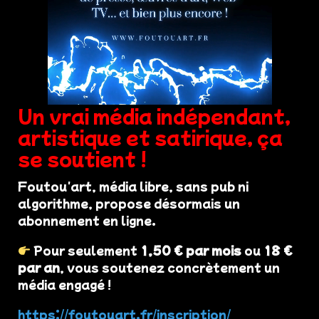
Un vrai média indépendant,
artistique et satirique, ça
se soutient !
Foutou'art, média libre, sans pub ni
algorithme, propose désormais un
abonnement en ligne.
Pour seulement
1,50 € par mois
ou
18 €
par an
, vous soutenez concrètement un
média engagé !
https://foutouart.fr/inscription/