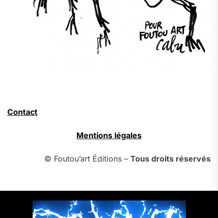
Contact
Mentions légales
© Foutou’art Éditions –
Tous droits réservés