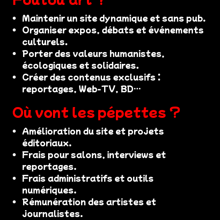
Maintenir un site dynamique et sans pub.
Organiser expos, débats et événements
culturels.
Porter des valeurs humanistes,
écologiques et solidaires.
Créer des contenus exclusifs :
reportages, Web-TV, BD…
Où vont les pépettes ?
Amélioration du site et projets
éditoriaux.
Frais pour salons, interviews et
reportages.
Frais administratifs et outils
numériques.
Rémunération des artistes et
journalistes.