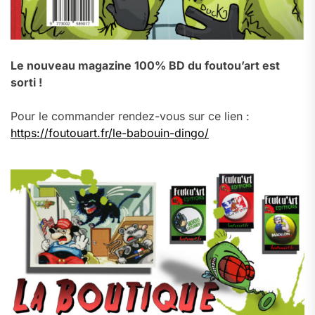
Le nouveau magazine 100% BD du foutou’art est
sorti !
Pour le commander rendez-vous sur ce lien :
https://foutouart.fr/le-babouin-dingo/