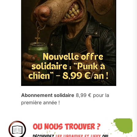
Abonnement solidaire
8,99 € pour la
première année !