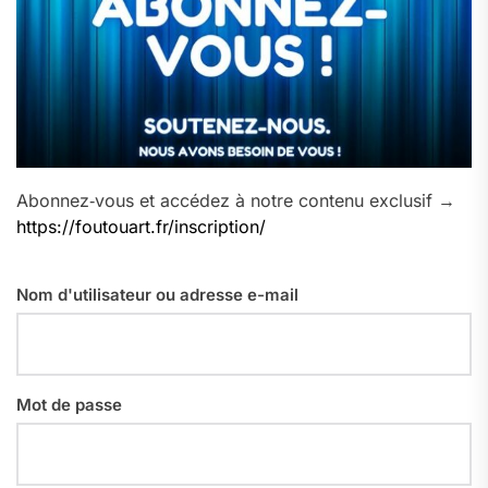
Abonnez‑vous et accédez à notre contenu exclusif →
https://foutouart.fr/inscription/
Nom d'utilisateur ou adresse e-mail
Mot de passe