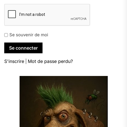
Se souvenir de moi
S'inscrire
|
Mot de passe perdu?