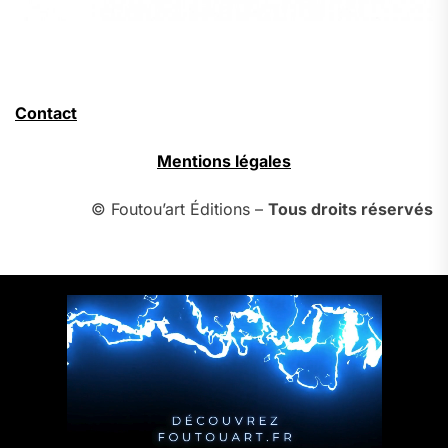
Contact
Mentions légales
© Foutou’art Éditions –
Tous droits réservés