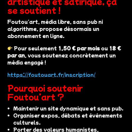
artistique et satirique, ça
se soutient !
Foutou'art, média libre, sans pub ni
algorithme, propose désormais un
abonnement en ligne.
Pour seulement
1,50 € par mois
ou
18 €
par an
, vous soutenez concrètement un
média engagé !
https://foutouart.fr/inscription/
Pourquoi soutenir
Foutou’art ?
Maintenir un site dynamique et sans pub.
Organiser expos, débats et événements
culturels.
Porter des valeurs humanistes,