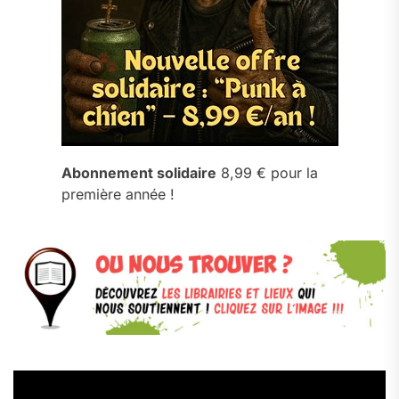
Abonnement solidaire
8,99 € pour la
première année !
Lecteur