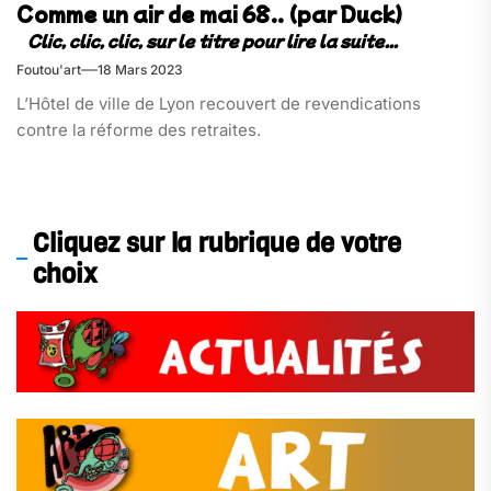
Comme un air de mai 68.. (par Duck)
Foutou'art
18 Mars 2023
L’Hôtel de ville de Lyon recouvert de revendications
contre la réforme des retraites.
Cliquez sur la rubrique de votre
choix