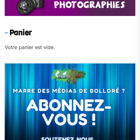
Panier
Votre panier est vide.