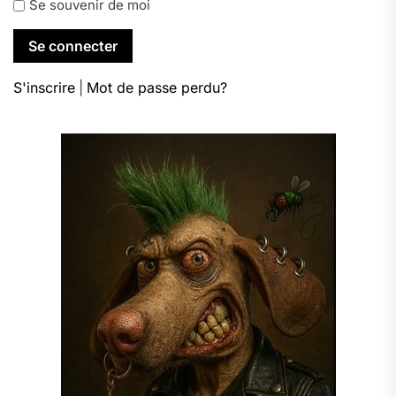
Se souvenir de moi
S'inscrire
|
Mot de passe perdu?