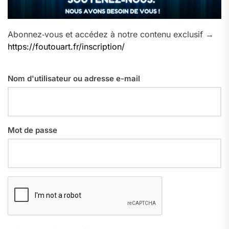
Abonnez‑vous et accédez à notre contenu exclusif →
https://foutouart.fr/inscription/
Nom d'utilisateur ou adresse e-mail
Mot de passe