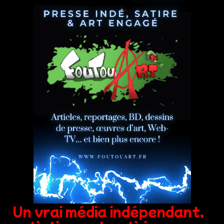
Un vrai média indépendant,