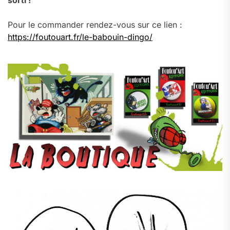
sorti !
Pour le commander rendez-vous sur ce lien :
https://foutouart.fr/le-babouin-dingo/