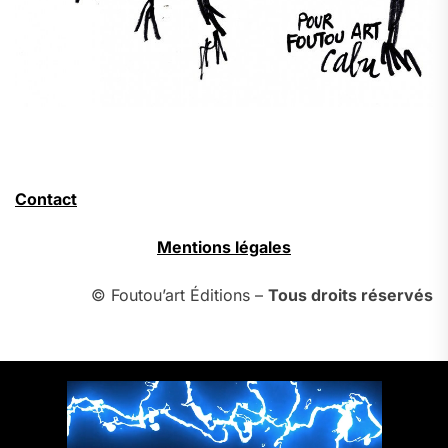
Contact
Mentions légales
© Foutou’art Éditions –
Tous droits réservés