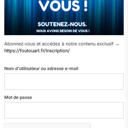
Abonnez‑vous et accédez à notre contenu exclusif →
https://foutouart.fr/inscription/
Nom d'utilisateur ou adresse e-mail
Mot de passe