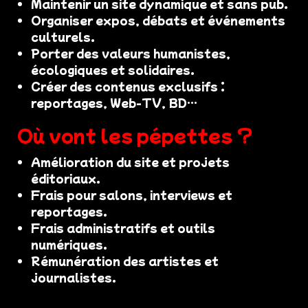
Maintenir un site dynamique et sans pub.
Organiser expos, débats et événements
culturels.
Porter des valeurs humanistes,
écologiques et solidaires.
Créer des contenus exclusifs :
reportages, Web-TV, BD…
Où vont les pépettes ?
Amélioration du site et projets
éditoriaux.
Frais pour salons, interviews et
reportages.
Frais administratifs et outils
numériques.
Rémunération des artistes et
journalistes.