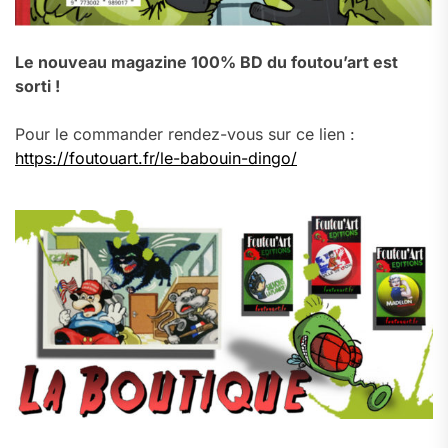
Le nouveau magazine 100% BD du foutou’art est
sorti !
Pour le commander rendez-vous sur ce lien :
https://foutouart.fr/le-babouin-dingo/