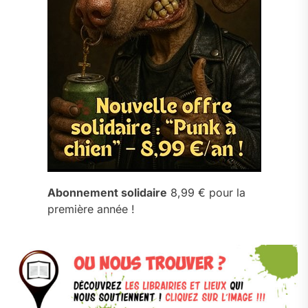
Abonnement solidaire
8,99 € pour la
première année !