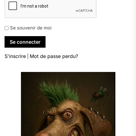
Se souvenir de moi
S'inscrire
|
Mot de passe perdu?