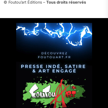
© Foutou’art Éditions –
Tous droits réservés