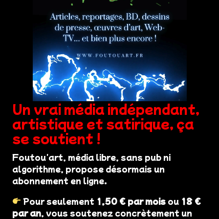
Un vrai média indépendant,
artistique et satirique, ça
se soutient !
Foutou'art, média libre, sans pub ni
algorithme, propose désormais un
abonnement en ligne.
Pour seulement
1,50 € par mois
ou
18 €
par an
, vous soutenez concrètement un