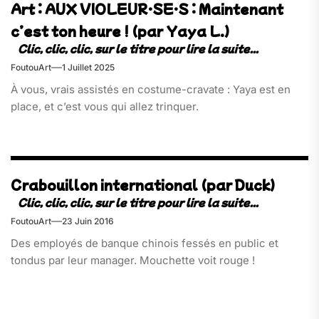
Art : AUX VIOLEUR·SE·S : Maintenant
c’est ton heure ! (par Yaya L.)
FoutouArt
1 Juillet 2025
À vous, vrais assistés en costume-cravate : Yaya est en
place, et c’est vous qui allez trinquer.
Crabouillon international (par Duck)
FoutouArt
23 Juin 2016
Des employés de banque chinois fessés en public et
tondus par leur manager. Mouchette voit rouge !