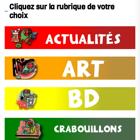
Cliquez sur la rubrique de votre
choix