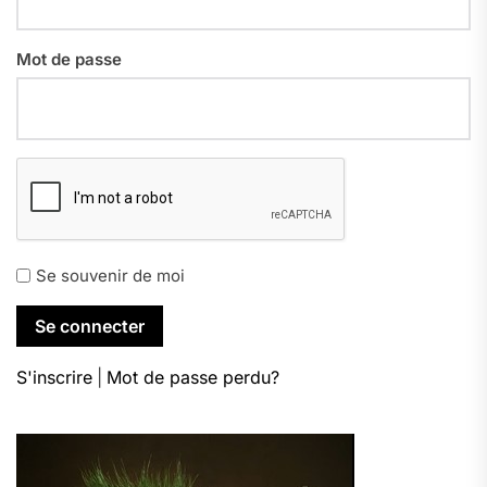
Mot de passe
Se souvenir de moi
S'inscrire
|
Mot de passe perdu?