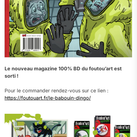
Le nouveau magazine 100% BD du foutou’art est
sorti !
Pour le commander rendez-vous sur ce lien :
https://foutouart.fr/le-babouin-dingo/