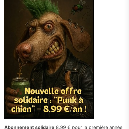
Abonnement solidaire
8,99 € pour la première année