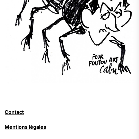
Contact
Mentions légales