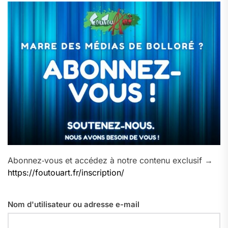
Abonnez‑vous et accédez à notre contenu exclusif →
https://foutouart.fr/inscription/
Nom d'utilisateur ou adresse e-mail