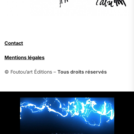
Contact
Mentions légales
© Foutou’art Éditions –
Tous droits réservés