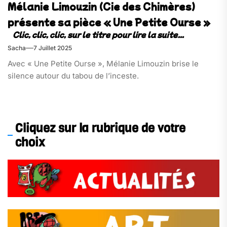
Mélanie Limouzin (Cie des Chimères)
présente sa pièce « Une Petite Ourse »
Sacha
7 Juillet 2025
Avec « Une Petite Ourse », Mélanie Limouzin brise le
silence autour du tabou de l’inceste.
Cliquez sur la rubrique de votre
choix