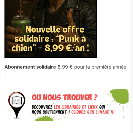
Abonnement solidaire
8,99 € pour la première année
!