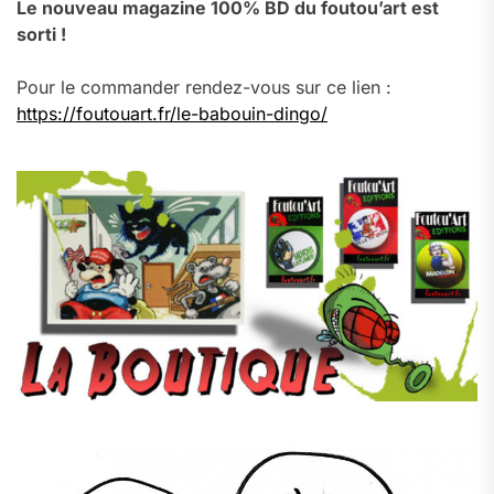
Le nouveau magazine 100% BD du foutou’art est
sorti !
Pour le commander rendez-vous sur ce lien :
https://foutouart.fr/le-babouin-dingo/