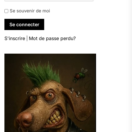
Se souvenir de moi
S'inscrire
|
Mot de passe perdu?