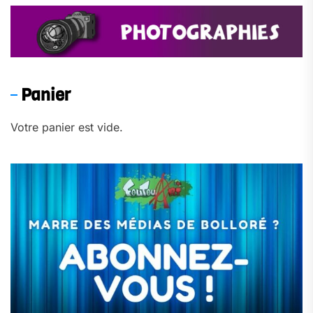
Panier
Votre panier est vide.