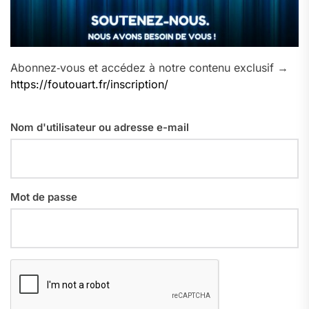
Abonnez‑vous et accédez à notre contenu exclusif →
https://foutouart.fr/inscription/
Nom d'utilisateur ou adresse e-mail
Mot de passe