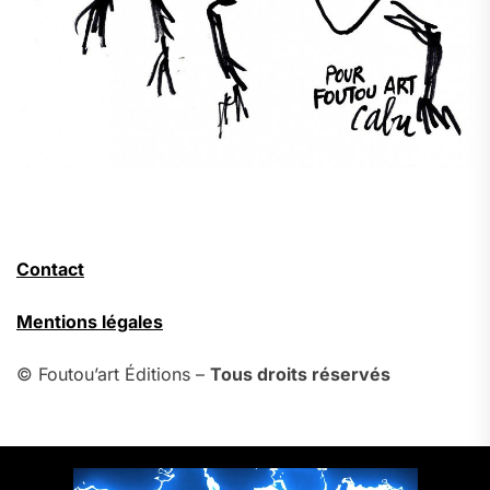
Contact
Mentions légales
© Foutou’art Éditions –
Tous droits réservés