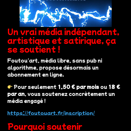
Un vrai média indépendant,
artistique et satirique, ça
se soutient !
Foutou'art, média libre, sans pub ni
algorithme, propose désormais un
abonnement en ligne.
Pour seulement
1,50 € par mois
ou
18 €
par an
, vous soutenez concrètement un
média engagé !
https://foutouart.fr/inscription/
Pourquoi soutenir