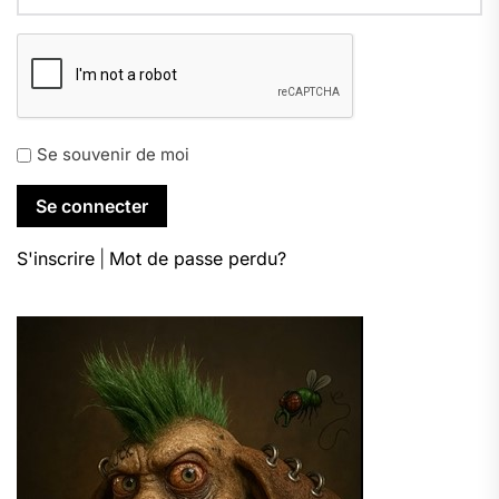
Se souvenir de moi
S'inscrire
|
Mot de passe perdu?