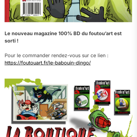
Le nouveau magazine 100% BD du foutou’art est
sorti !
Pour le commander rendez-vous sur ce lien :
https://foutouart.fr/le-babouin-dingo/