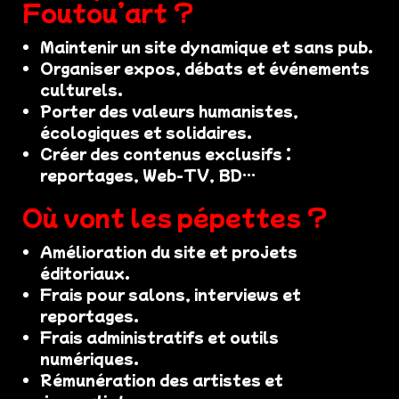
Foutou’art ?
Maintenir un site dynamique et sans pub.
Organiser expos, débats et événements
culturels.
Porter des valeurs humanistes,
écologiques et solidaires.
Créer des contenus exclusifs :
reportages, Web-TV, BD…
Où vont les pépettes ?
Amélioration du site et projets
éditoriaux.
Frais pour salons, interviews et
reportages.
Frais administratifs et outils
numériques.
Rémunération des artistes et