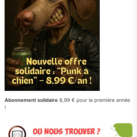
Abonnement solidaire
8,99 € pour la première année
!