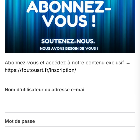
Abonnez‑vous et accédez à notre contenu exclusif →
https://foutouart.fr/inscription/
Nom d'utilisateur ou adresse e-mail
Mot de passe