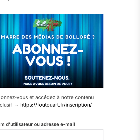
onnez‑vous et accédez à notre contenu
clusif →
https://foutouart.fr/inscription/
m d'utilisateur ou adresse e-mail