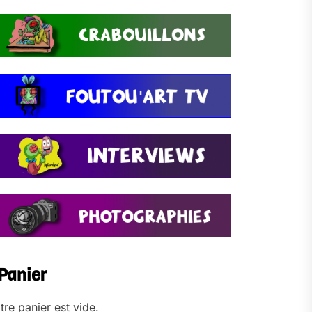
Panier
tre panier est vide.