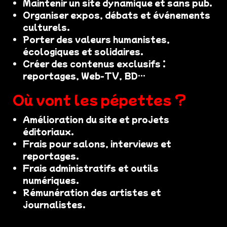
Maintenir un site dynamique et sans pub.
Organiser expos, débats et événements
culturels.
Porter des valeurs humanistes,
écologiques et solidaires.
Créer des contenus exclusifs :
reportages, Web-TV, BD…
Où vont les pépettes ?
Amélioration du site et projets
éditoriaux.
Frais pour salons, interviews et
reportages.
Frais administratifs et outils
numériques.
Rémunération des artistes et
journalistes.