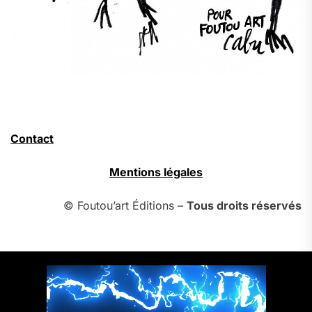
Contact
Mentions légales
© Foutou’art Éditions –
Tous droits réservés