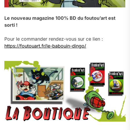
Le nouveau magazine 100% BD du foutou’art est
sorti !
Pour le commander rendez-vous sur ce lien :
https://foutouart.fr/le-babouin-dingo/