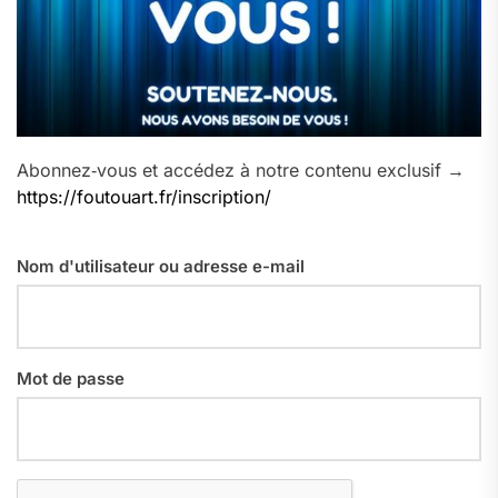
Abonnez‑vous et accédez à notre contenu exclusif →
https://foutouart.fr/inscription/
Nom d'utilisateur ou adresse e-mail
Mot de passe