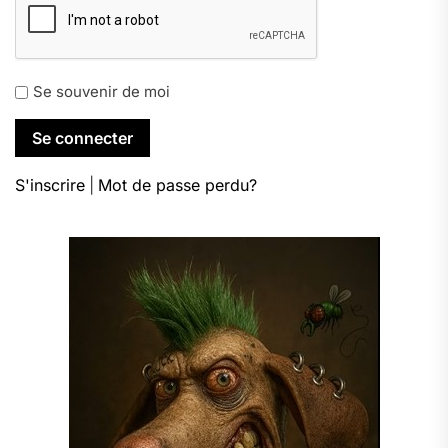
Se souvenir de moi
S'inscrire
|
Mot de passe perdu?