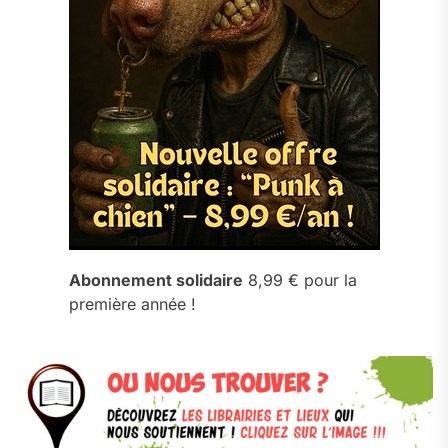
Abonnement solidaire
8,99 € pour la
première année !