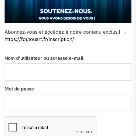
Abonnez‑vous et accédez à notre contenu exclusif →
https://foutouart.fr/inscription/
Nom d'utilisateur ou adresse e-mail
Mot de passe