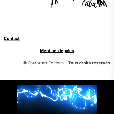
Contact
Mentions légales
© Foutou’art Éditions –
Tous droits réservés