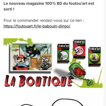
Le nouveau magazine 100% BD du foutou’art est
sorti !
Pour le commander rendez-vous sur ce lien :
https://foutouart.fr/le-babouin-dingo/