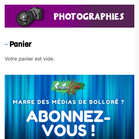
Panier
Votre panier est vide.