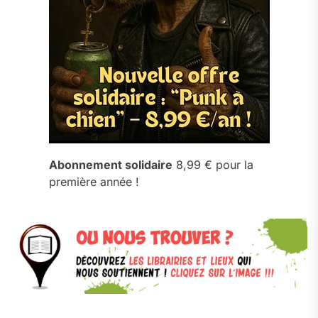
Abonnement solidaire
8,99 € pour la
première année !