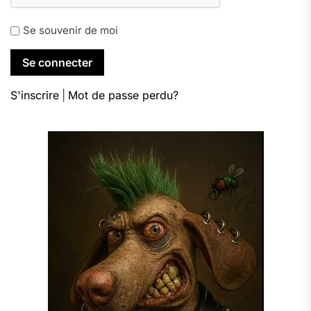
Se souvenir de moi
S'inscrire
|
Mot de passe perdu?