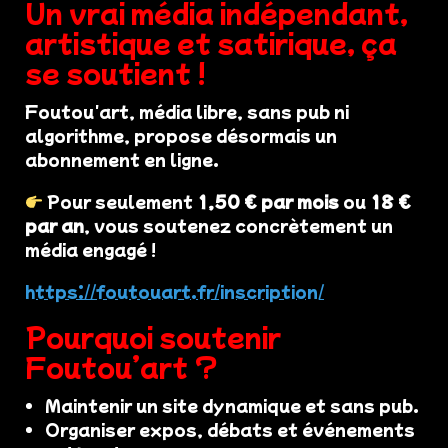
Un vrai média indépendant,
artistique et satirique, ça
se soutient !
Foutou'art, média libre, sans pub ni
algorithme, propose désormais un
abonnement en ligne.
Pour seulement
1,50 € par mois
ou
18 €
par an
, vous soutenez concrètement un
média engagé !
https://foutouart.fr/inscription/
Pourquoi soutenir
Foutou’art ?
Maintenir un site dynamique et sans pub.
Organiser expos, débats et événements