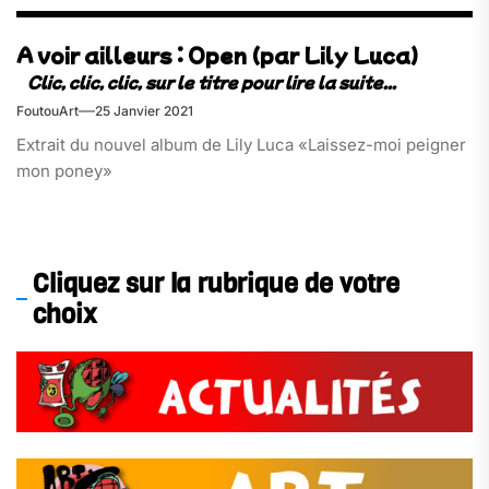
A voir ailleurs : Open (par Lily Luca)
FoutouArt
25 Janvier 2021
Extrait du nouvel album de Lily Luca «Laissez-moi peigner
mon poney»
Cliquez sur la rubrique de votre
choix