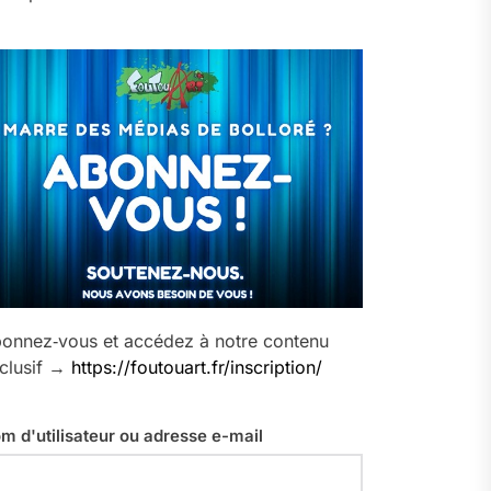
onnez‑vous et accédez à notre contenu
clusif →
https://foutouart.fr/inscription/
m d'utilisateur ou adresse e-mail