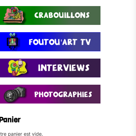
Panier
tre panier est vide.