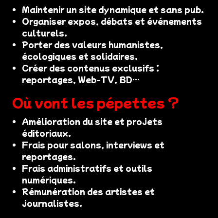
Maintenir un site dynamique et sans pub.
Organiser expos, débats et événements
culturels.
Porter des valeurs humanistes,
écologiques et solidaires.
Créer des contenus exclusifs :
reportages, Web-TV, BD…
Où vont les pépettes ?
Amélioration du site et projets
éditoriaux.
Frais pour salons, interviews et
reportages.
Frais administratifs et outils
numériques.
Rémunération des artistes et
journalistes.