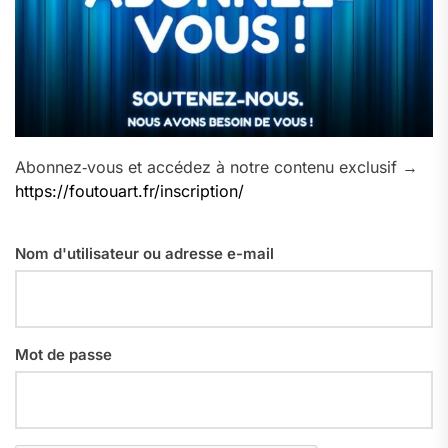
Abonnez‑vous et accédez à notre contenu exclusif →
https://foutouart.fr/inscription/
Nom d'utilisateur ou adresse e-mail
Mot de passe