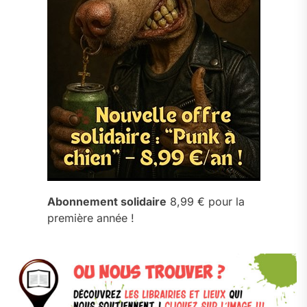
Abonnement solidaire
8,99 € pour la
première année !