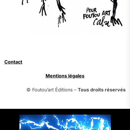
Contact
Mentions légales
© Foutou’art Éditions –
Tous droits réservés