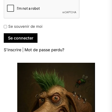
Se souvenir de moi
S'inscrire
|
Mot de passe perdu?