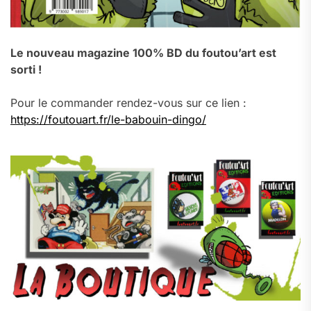
Le nouveau magazine 100% BD du foutou’art est
sorti !
Pour le commander rendez-vous sur ce lien :
https://foutouart.fr/le-babouin-dingo/