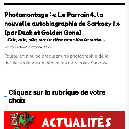
Photomontage : « Le Parrain 4, la
nouvelle autobiagraphie de Sarkozy ! »
(par Duck et Golden Gone)
Foutou'art
4 Octobre 2023
Foutou’art a pu se procurer une photographie de la
dernière séance de dédicaces de Nicolas Sarkozy !
Cliquez sur la rubrique de votre
choix