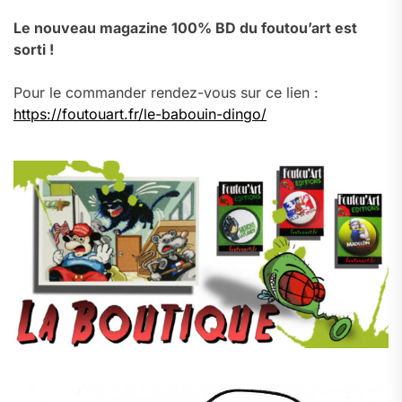
Le nouveau magazine 100% BD du foutou’art est
sorti !
Pour le commander rendez-vous sur ce lien :
https://foutouart.fr/le-babouin-dingo/