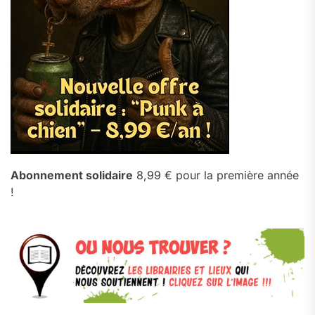
Abonnement solidaire
8,99 € pour la première année
!