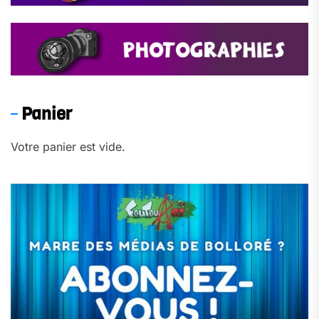
Panier
Votre panier est vide.