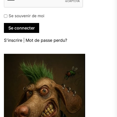
Se souvenir de moi
S'inscrire
|
Mot de passe perdu?