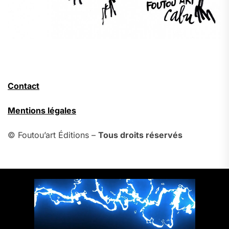
Contact
Mentions légales
© Foutou’art Éditions –
Tous droits réservés