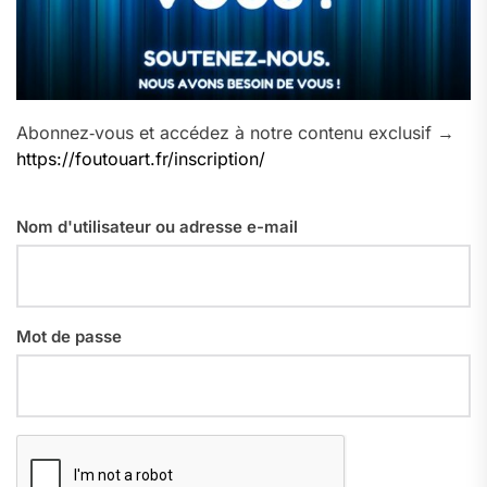
Abonnez‑vous et accédez à notre contenu exclusif →
https://foutouart.fr/inscription/
Nom d'utilisateur ou adresse e-mail
Mot de passe