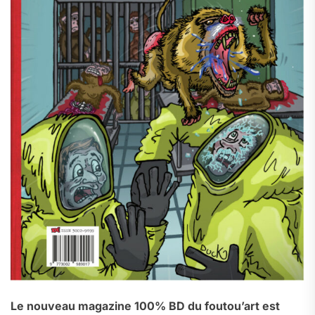
Le nouveau magazine 100% BD du foutou’art est