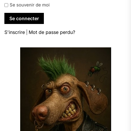
Se souvenir de moi
S'inscrire
|
Mot de passe perdu?