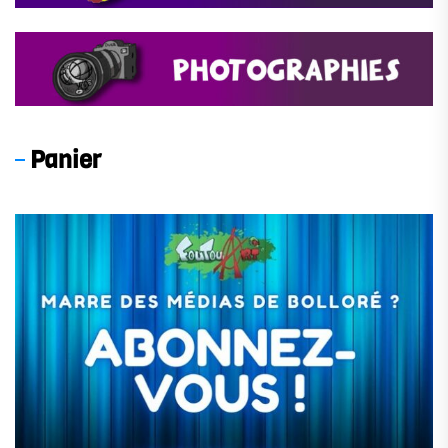
Panier