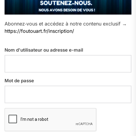
Abonnez‑vous et accédez à notre contenu exclusif →
https://foutouart.fr/inscription/
Nom d'utilisateur ou adresse e-mail
Mot de passe