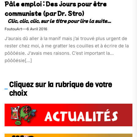
Pâle emploi : Des jours pour être
communiste (par Dr. Stro)
FoutouArt
6 Avril 2016
J’aurais dû aller à la manif mais j’ai trouvé plus urgent de
rester chez moi, à me gratter les couilles et à écrire de la
pôôôésie. J’avais mes raisons. C’est important la
pôôôésie[…]
Cliquez sur la rubrique de votre
choix