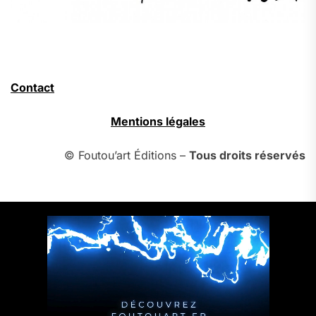
Contact
Mentions légales
© Foutou’art Éditions –
Tous droits réservés