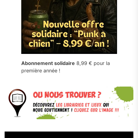
Abonnement solidaire
8,99 € pour la
première année !
Lecteur