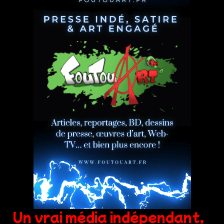
Un vrai média indépendant,