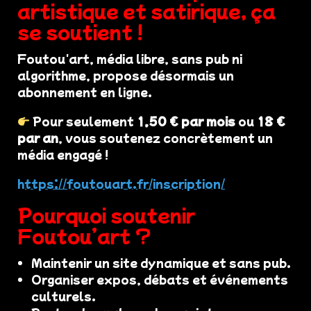
artistique et satirique, ça
se soutient !
Foutou'art, média libre, sans pub ni
algorithme, propose désormais un
abonnement en ligne.
Pour seulement
1,50 € par mois
ou
18 €
par an
, vous soutenez concrètement un
média engagé !
https://foutouart.fr/inscription/
Pourquoi soutenir
Foutou’art ?
Maintenir un site dynamique et sans pub.
Organiser expos, débats et événements
culturels.