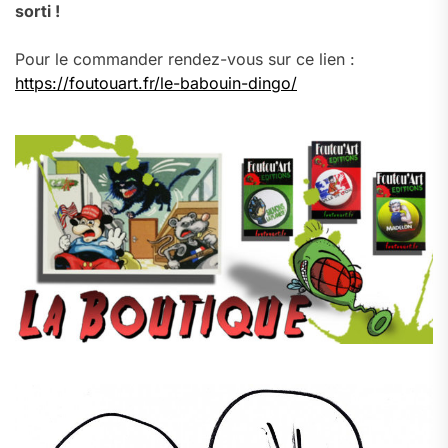
sorti !
Pour le commander rendez-vous sur ce lien :
https://foutouart.fr/le-babouin-dingo/