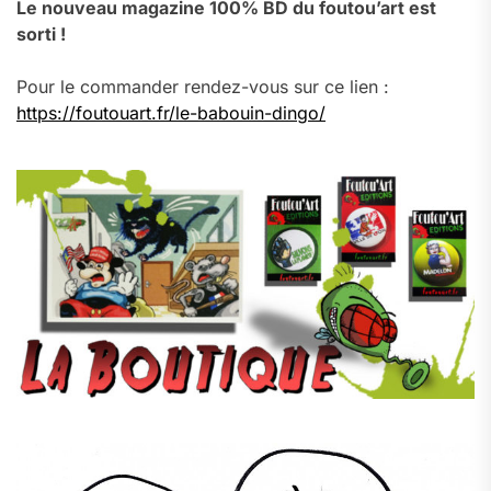
Le nouveau magazine 100% BD du foutou’art est
sorti !
Pour le commander rendez-vous sur ce lien :
https://foutouart.fr/le-babouin-dingo/