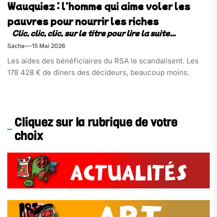
Wauquiez : l’homme qui aime voler les
pauvres pour nourrir les riches
Sacha
15 Mai 2026
Les aides des bénéficiaires du RSA le scandalisent. Les
178 428 € de dîners des décideurs, beaucoup moins.
Cliquez sur la rubrique de votre
choix