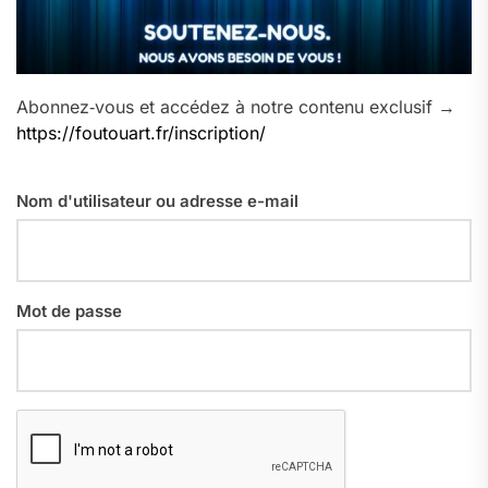
Abonnez‑vous et accédez à notre contenu exclusif →
https://foutouart.fr/inscription/
Nom d'utilisateur ou adresse e-mail
Mot de passe