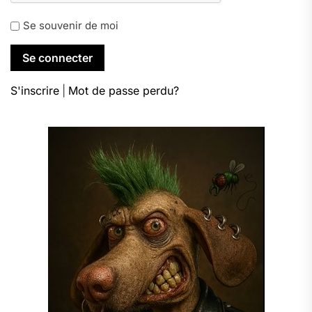
Se souvenir de moi
S'inscrire
|
Mot de passe perdu?