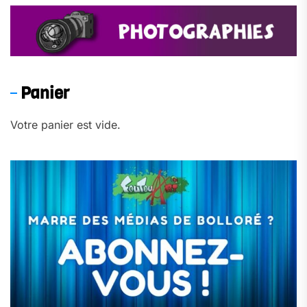
Panier
Votre panier est vide.