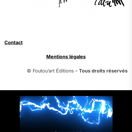
Contact
Mentions légales
© Foutou’art Éditions –
Tous droits réservés