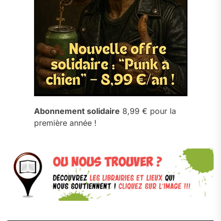
Abonnement solidaire
8,99 € pour la
première année !