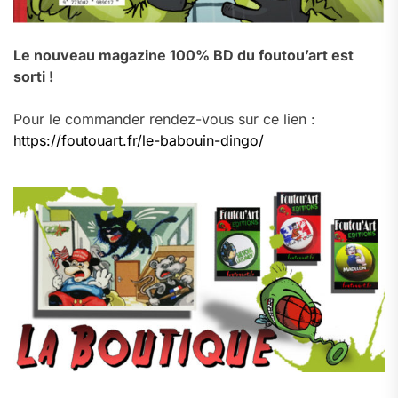
Le nouveau magazine 100% BD du foutou’art est
sorti !
Pour le commander rendez-vous sur ce lien :
https://foutouart.fr/le-babouin-dingo/