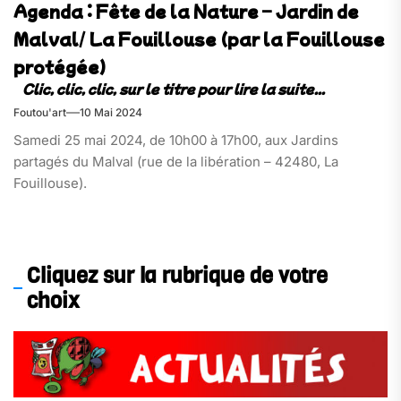
Agenda : Fête de la Nature – Jardin de
Malval/ La Fouillouse (par la Fouillouse
protégée)
Foutou'art
10 Mai 2024
Samedi 25 mai 2024, de 10h00 à 17h00, aux Jardins
partagés du Malval (rue de la libération – 42480, La
Fouillouse).
Cliquez sur la rubrique de votre
choix