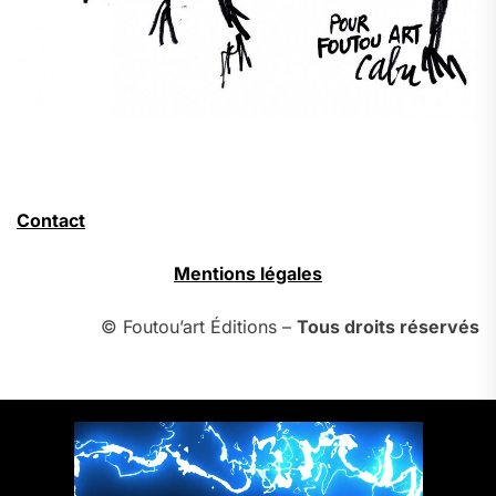
Contact
Mentions légales
© Foutou’art Éditions –
Tous droits réservés