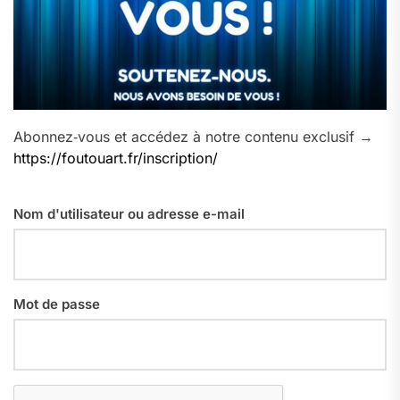
Abonnez‑vous et accédez à notre contenu exclusif →
https://foutouart.fr/inscription/
Nom d'utilisateur ou adresse e-mail
Mot de passe