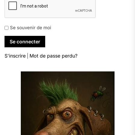
Se souvenir de moi
S'inscrire
|
Mot de passe perdu?