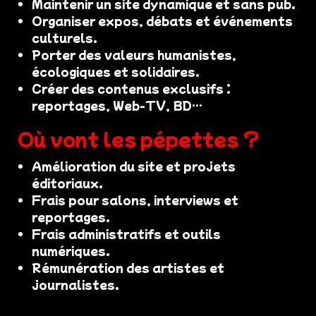
Maintenir un site dynamique et sans pub.
Organiser expos, débats et événements
culturels.
Porter des valeurs humanistes,
écologiques et solidaires.
Créer des contenus exclusifs :
reportages, Web-TV, BD…
Où vont les pépettes ?
Amélioration du site et projets
éditoriaux.
Frais pour salons, interviews et
reportages.
Frais administratifs et outils
numériques.
Rémunération des artistes et
journalistes.