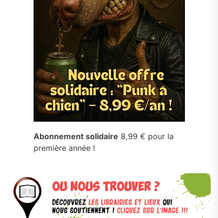
Abonnement solidaire
8,99 € pour la
première année !