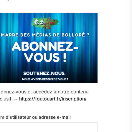
onnez‑vous et accédez à notre contenu
clusif →
https://foutouart.fr/inscription/
m d'utilisateur ou adresse e-mail