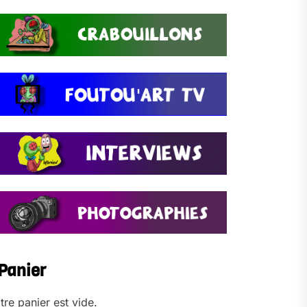
Panier
tre panier est vide.