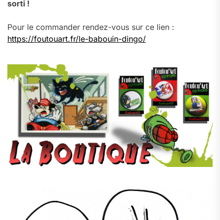
sorti !
Pour le commander rendez-vous sur ce lien :
https://foutouart.fr/le-babouin-dingo/