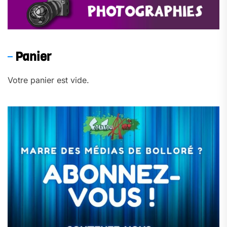
Panier
Votre panier est vide.