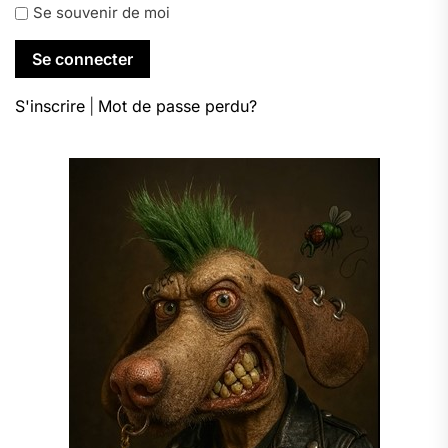
Se souvenir de moi
S'inscrire
|
Mot de passe perdu?