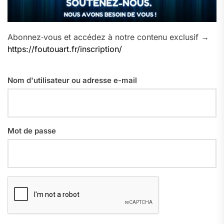
Abonnez‑vous et accédez à notre contenu exclusif →
https://foutouart.fr/inscription/
Nom d'utilisateur ou adresse e-mail
Mot de passe