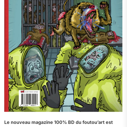
Le nouveau magazine 100% BD du foutou’art est