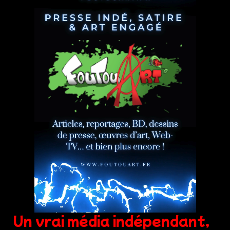
Un vrai média indépendant,