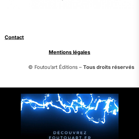
Contact
Mentions légales
© Foutou’art Éditions –
Tous droits réservés