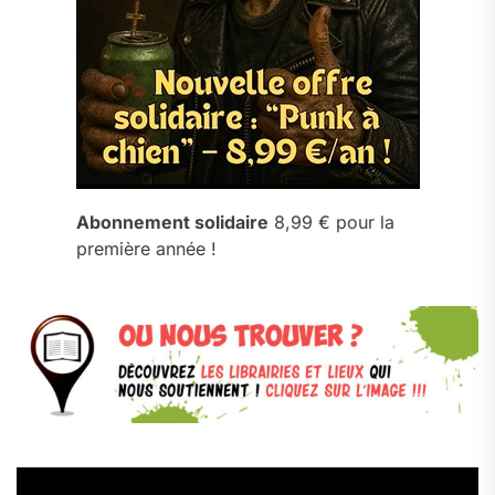
Abonnement solidaire
8,99 € pour la
première année !
Lecteur