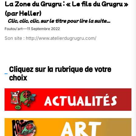
La Zone du Grugru : « Le fils du Grugru »
(par Heller)
Foutou'art
11 Septembre 2022
Son site : http://www.atelierdugrugru.com/
Cliquez sur la rubrique de votre
choix