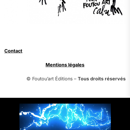
Contact
Mentions légales
© Foutou’art Éditions –
Tous droits réservés