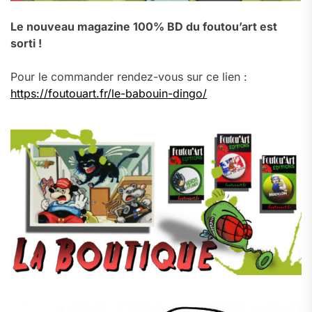
Le nouveau magazine 100% BD du foutou’art est
sorti !
Pour le commander rendez-vous sur ce lien :
https://foutouart.fr/le-babouin-dingo/