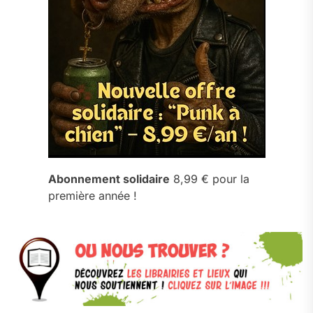
Abonnement solidaire
8,99 € pour la
première année !