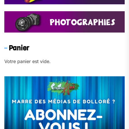
Panier
Votre panier est vide.