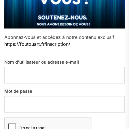
Abonnez‑vous et accédez à notre contenu exclusif →
https://foutouart.fr/inscription/
Nom d'utilisateur ou adresse e-mail
Mot de passe