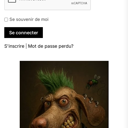
Se souvenir de moi
S'inscrire
|
Mot de passe perdu?