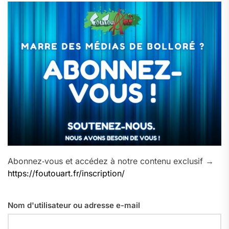
Abonnez‑vous et accédez à notre contenu exclusif →
https://foutouart.fr/inscription/
Nom d'utilisateur ou adresse e-mail