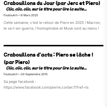
Crabouillons du Jour (par Jerc et Piero)
FoutouArt
9 Mars 2025
Cette semaine, c’est le retour de Piero en 2025 ! Macron,
le va-t-en-guerre, l’homophobie et Musk sont au menu !
Crabouillons d’actu : Piero se lâche !
(par Piero)
FoutouArt
30 Septembre 2015
Sa page facebook :
https://www.facebook.com/pierre.corbel.1?fref=ts