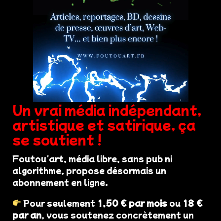
Un vrai média indépendant,
artistique et satirique, ça
se soutient !
Foutou'art, média libre, sans pub ni
algorithme, propose désormais un
abonnement en ligne.
Pour seulement
1,50 € par mois
ou
18 €
par an
, vous soutenez concrètement un