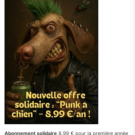
Abonnement solidaire
8,99 € pour la première année