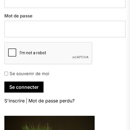
Mot de passe
Se souvenir de moi
S'inscrire
|
Mot de passe perdu?