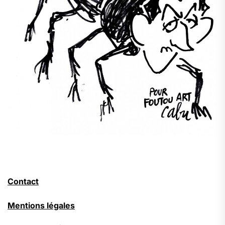
Contact
Mentions légales