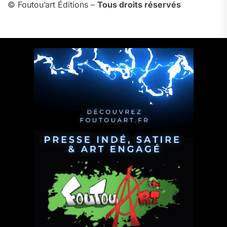
© Foutou’art Éditions –
Tous droits réservés