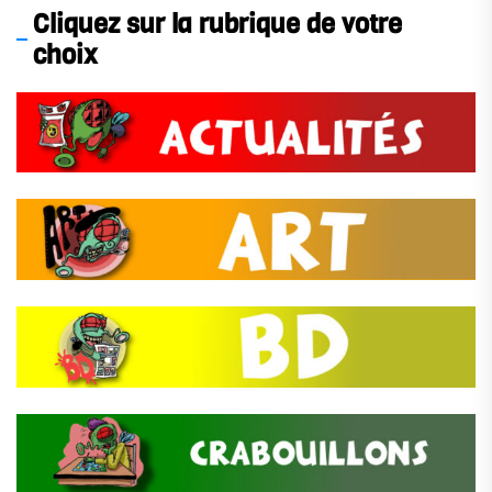
Cliquez sur la rubrique de votre
choix