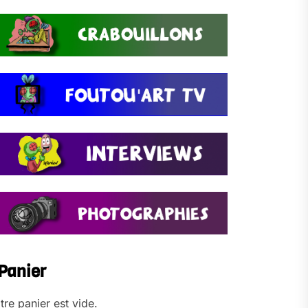
Panier
tre panier est vide.