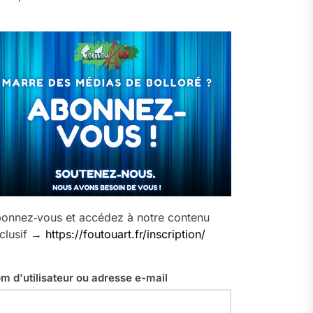
onnez‑vous et accédez à notre contenu
clusif →
https://foutouart.fr/inscription/
m d'utilisateur ou adresse e-mail