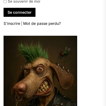
Se souvenir de moi
S'inscrire
|
Mot de passe perdu?