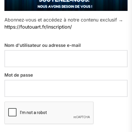
Abonnez‑vous et accédez à notre contenu exclusif →
https://foutouart.fr/inscription/
Nom d'utilisateur ou adresse e-mail
Mot de passe