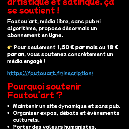
artistique et satirique, ça
se soutient !
Foutou'art, média libre, sans pub ni
algorithme, propose désormais un
abonnement en ligne.
Pour seulement
1,50 € par mois
ou
18 €
par an
, vous soutenez concrètement un
média engagé !
https://foutouart.fr/inscription/
Pourquoi soutenir
Foutou’art ?
Maintenir un site dynamique et sans pub.
Organiser expos, débats et événements
culturels.
Porter des valeurs humanistes,