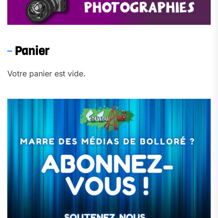
Panier
Votre panier est vide.