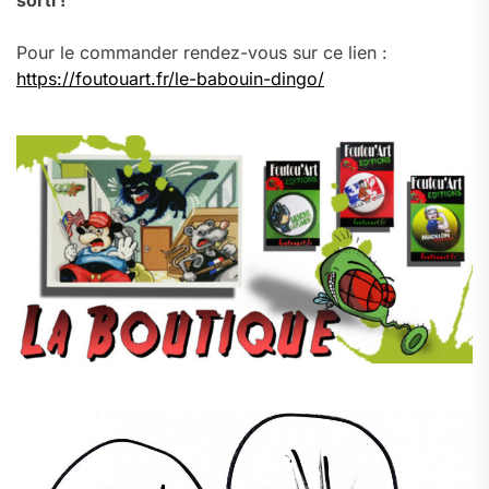
sorti !
Pour le commander rendez-vous sur ce lien :
https://foutouart.fr/le-babouin-dingo/