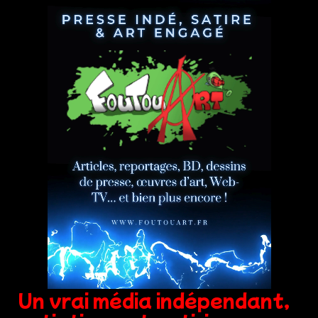
Un vrai média indépendant,