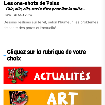
Les one-shots de Puiss​
Puiss
31 Août 2024
Dessins réalisés sur le vif, selon l’humeur, les problèmes
de santé des potes et l’actualité…
Cliquez sur la rubrique de votre
choix