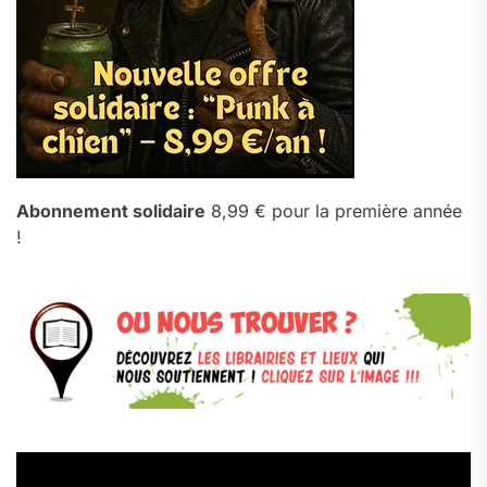
Abonnement solidaire
8,99 € pour la première année
!
Lecteur