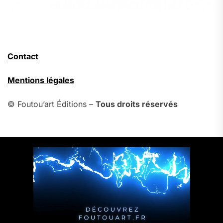
Contact
Mentions légales
© Foutou’art Éditions –
Tous droits réservés