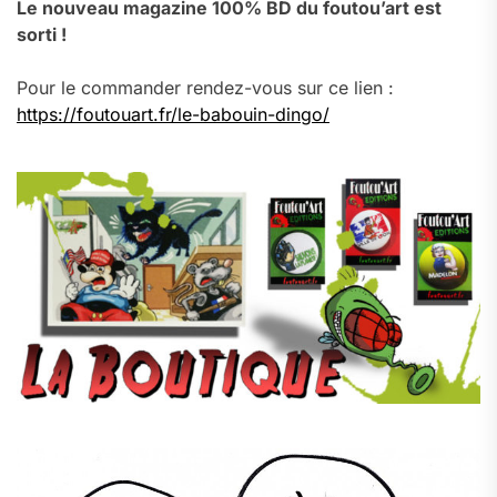
Le nouveau magazine 100% BD du foutou’art est
sorti !
Pour le commander rendez-vous sur ce lien :
https://foutouart.fr/le-babouin-dingo/