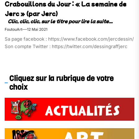
Crabouillons du Jour : « La semaine de
Jerc » (par Jerc)
FoutouArt
12 Mai 2021
Sa page facebook : https://www.facebook.com/jercdessin/
Son compte Twitter : https://twitter.com/dessingraffjerc
Cliquez sur la rubrique de votre
choix