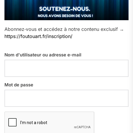
Abonnez‑vous et accédez à notre contenu exclusif →
https://foutouart.fr/inscription/
Nom d'utilisateur ou adresse e-mail
Mot de passe