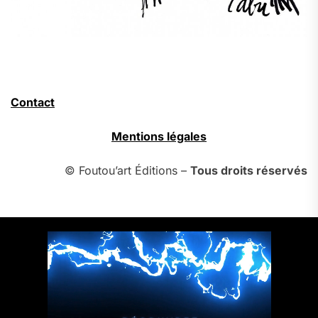
Contact
Mentions légales
© Foutou’art Éditions –
Tous droits réservés