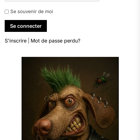
Se souvenir de moi
S'inscrire
|
Mot de passe perdu?