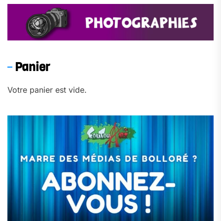
Panier
Votre panier est vide.