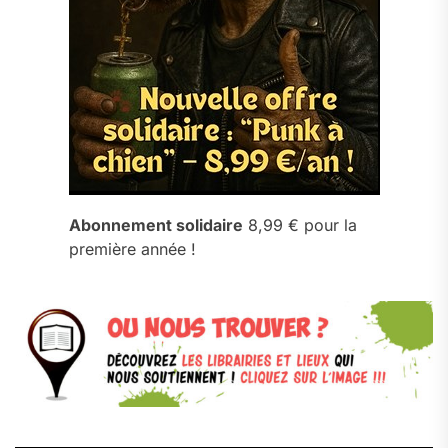
Abonnement solidaire
8,99 € pour la
première année !