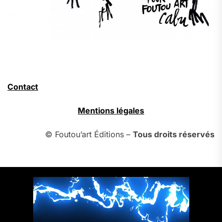
Contact
Mentions légales
© Foutou’art Éditions –
Tous droits réservés