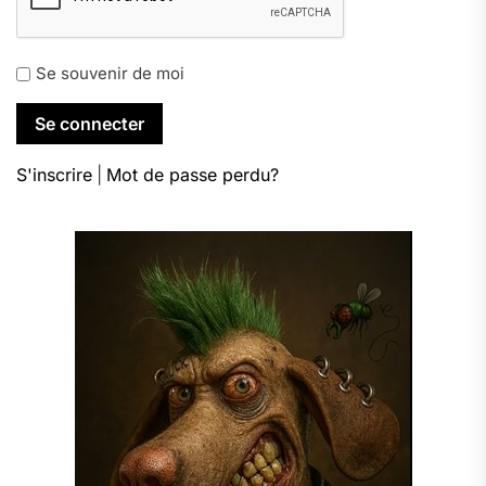
Se souvenir de moi
S'inscrire
|
Mot de passe perdu?