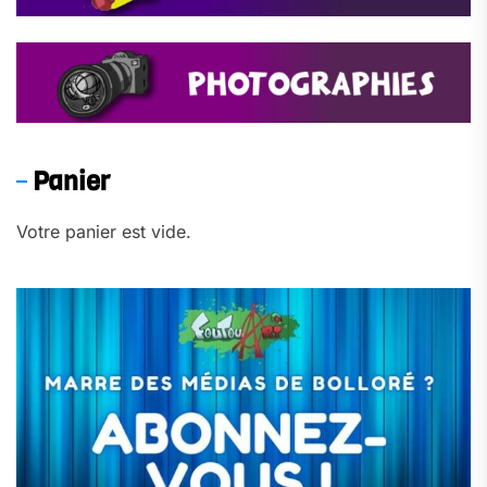
Panier
Votre panier est vide.