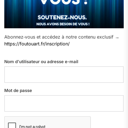
Abonnez‑vous et accédez à notre contenu exclusif →
https://foutouart.fr/inscription/
Nom d'utilisateur ou adresse e-mail
Mot de passe