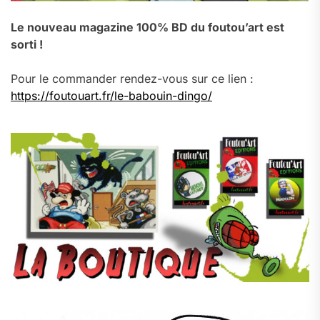
Le nouveau magazine 100% BD du foutou’art est
sorti !
Pour le commander rendez-vous sur ce lien :
https://foutouart.fr/le-babouin-dingo/