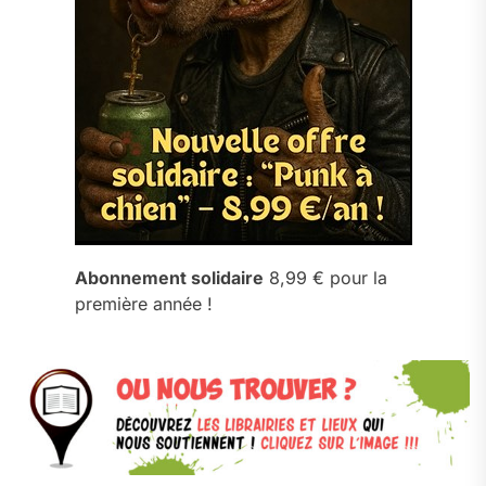
Abonnement solidaire
8,99 € pour la
première année !