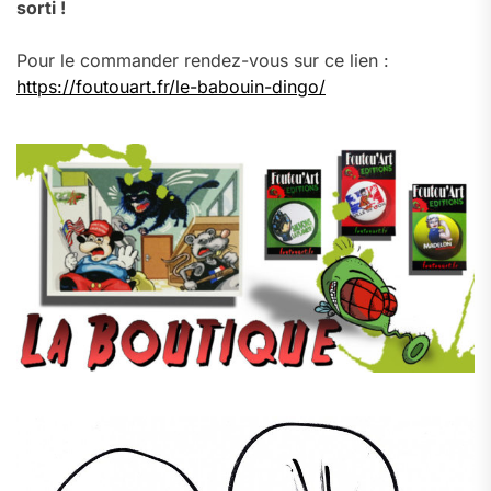
sorti !
Pour le commander rendez-vous sur ce lien :
https://foutouart.fr/le-babouin-dingo/