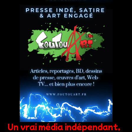
Un vrai média indépendant,