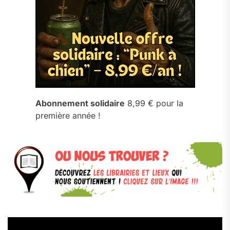
Abonnement solidaire
8,99 € pour la
première année !
Lecteur