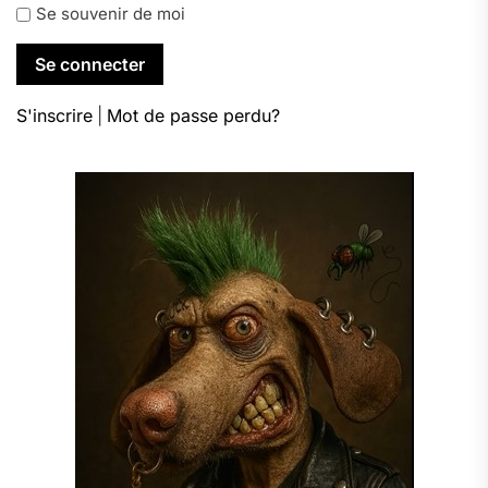
Se souvenir de moi
S'inscrire
|
Mot de passe perdu?