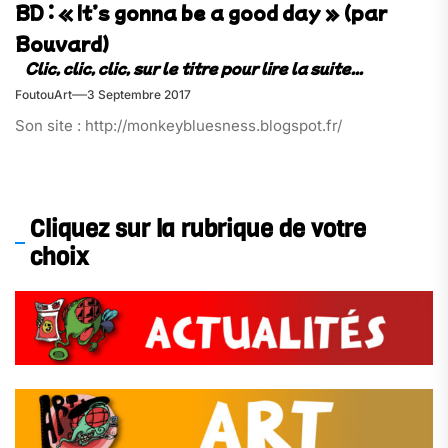
BD : « It’s gonna be a good day » (par
Bouvard)
FoutouArt
3 Septembre 2017
Son site : http://monkeybluesness.blogspot.fr/
Cliquez sur la rubrique de votre
choix