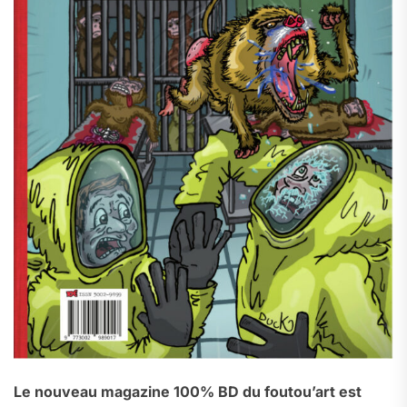
Le nouveau magazine 100% BD du foutou’art est