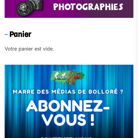
Panier
Votre panier est vide.