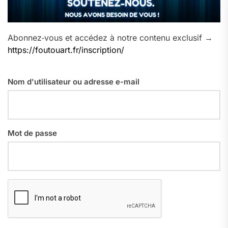
Abonnez‑vous et accédez à notre contenu exclusif →
https://foutouart.fr/inscription/
Nom d'utilisateur ou adresse e-mail
Mot de passe