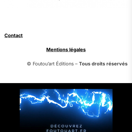
Contact
Mentions légales
© Foutou’art Éditions –
Tous droits réservés