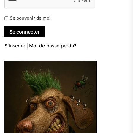
Se souvenir de moi
S'inscrire
|
Mot de passe perdu?