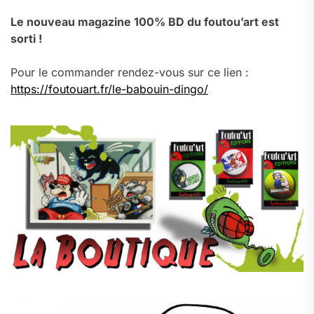
Le nouveau magazine 100% BD du foutou’art est
sorti !
Pour le commander rendez-vous sur ce lien :
https://foutouart.fr/le-babouin-dingo/