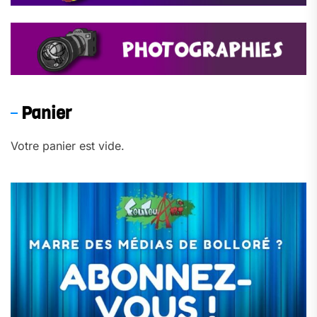
Panier
Votre panier est vide.