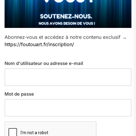
Abonnez‑vous et accédez à notre contenu exclusif →
https://foutouart.fr/inscription/
Nom d'utilisateur ou adresse e-mail
Mot de passe