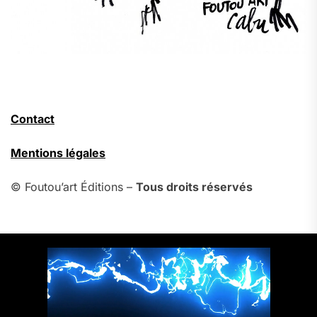
Contact
Mentions légales
© Foutou’art Éditions –
Tous droits réservés