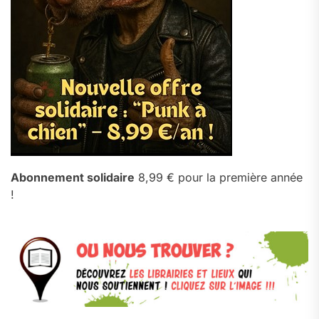
Abonnement solidaire
8,99 € pour la première année
!