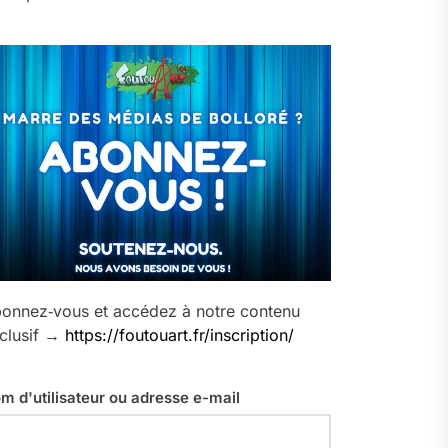
onnez‑vous et accédez à notre contenu
clusif →
https://foutouart.fr/inscription/
m d'utilisateur ou adresse e-mail