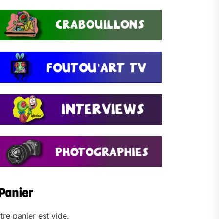
Panier
tre panier est vide.