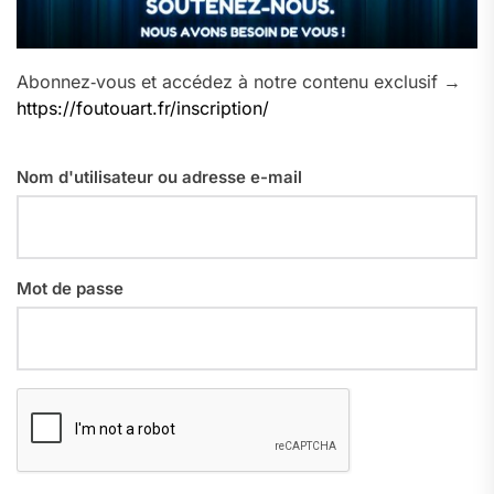
Abonnez‑vous et accédez à notre contenu exclusif →
https://foutouart.fr/inscription/
Nom d'utilisateur ou adresse e-mail
Mot de passe