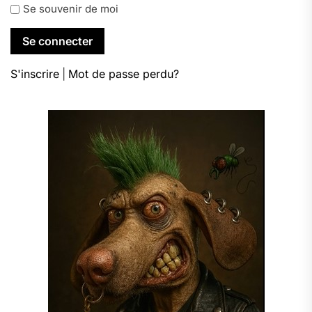
Se souvenir de moi
S'inscrire
|
Mot de passe perdu?