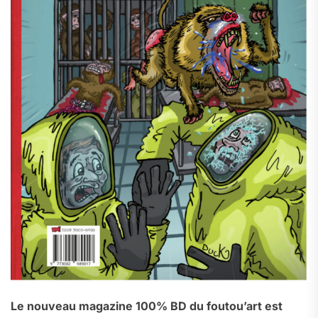
Le nouveau magazine 100% BD du foutou’art est