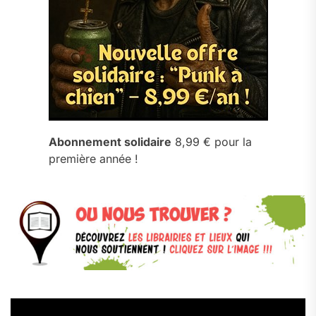
Abonnement solidaire
8,99 € pour la
première année !
Lecteur