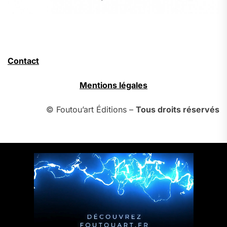
Contact
Mentions légales
© Foutou’art Éditions –
Tous droits réservés