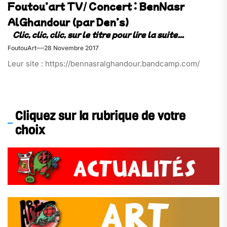
Foutou’art TV/ Concert : BenNasr
AlGhandour (par Den’s)
FoutouArt
28 Novembre 2017
Leur site : https://bennasralghandour.bandcamp.com/
Cliquez sur la rubrique de votre
choix