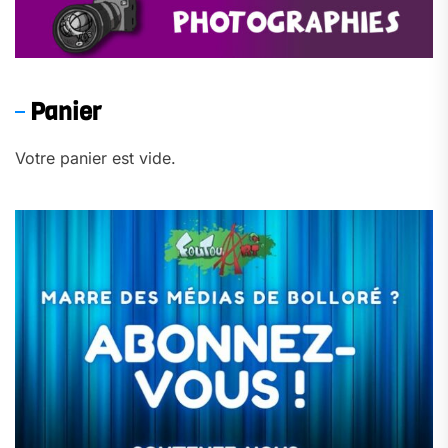
Panier
Votre panier est vide.