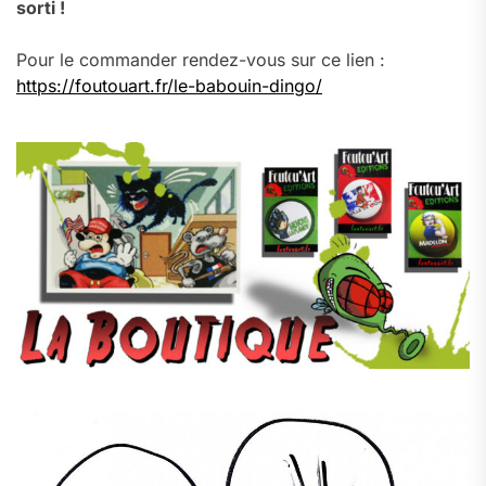
sorti !
Pour le commander rendez-vous sur ce lien :
https://foutouart.fr/le-babouin-dingo/