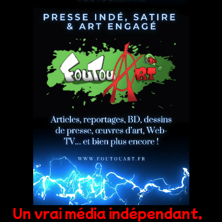
Un vrai média indépendant,