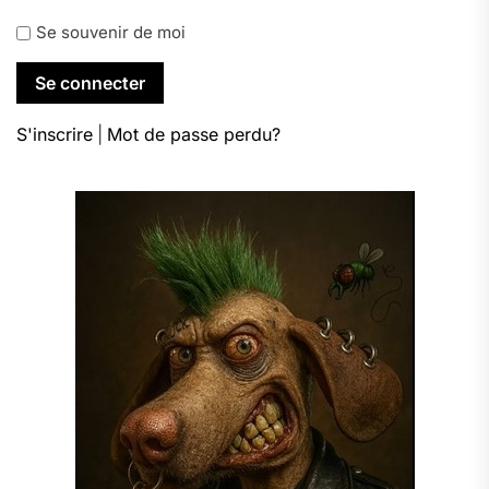
Se souvenir de moi
S'inscrire
|
Mot de passe perdu?