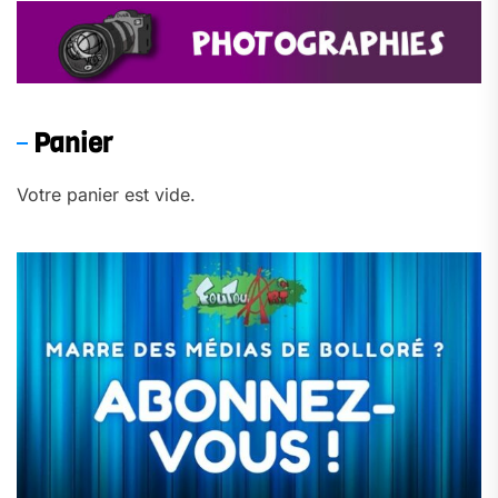
Panier
Votre panier est vide.