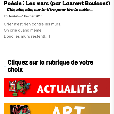
Poésie : Les murs (par Laurent Bouisset)
FoutouArt
1 Février 2018
Crier n’est rien contre les murs.
On crie quand même.
Donc les murs restent[…]
Cliquez sur la rubrique de votre
choix