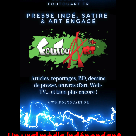
Un vrai média indépendant,