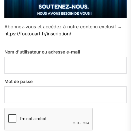
Abonnez‑vous et accédez à notre contenu exclusif →
https://foutouart.fr/inscription/
Nom d'utilisateur ou adresse e-mail
Mot de passe