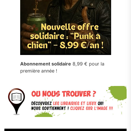
Abonnement solidaire
8,99 € pour la
première année !