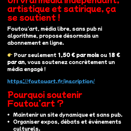
artistique et satirique, ça
se soutient !
Foutou'art, média libre, sans pub ni
algorithme, propose désormais un
abonnement en ligne.
Pour seulement
1,50 € par mois
ou
18 €
par an
, vous soutenez concrètement un
média engagé !
https://foutouart.fr/inscription/
Pourquoi soutenir
Foutou’art ?
Maintenir un site dynamique et sans pub.
Organiser expos, débats et événements
culturels.