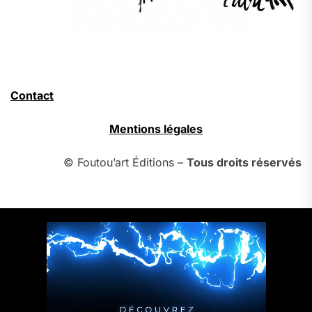
Contact
Mentions légales
© Foutou’art Éditions –
Tous droits réservés