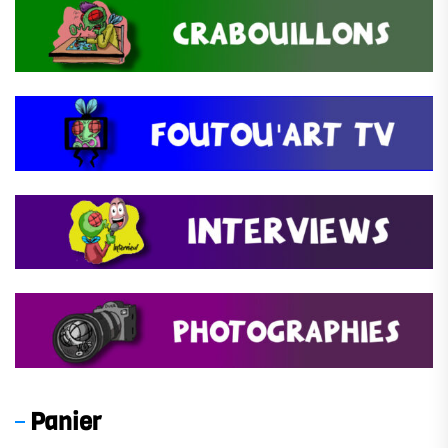
Panier