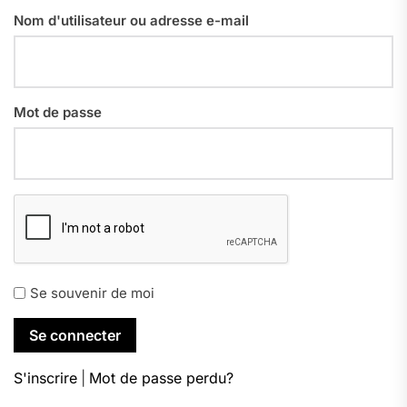
Nom d'utilisateur ou adresse e-mail
Mot de passe
Se souvenir de moi
S'inscrire
|
Mot de passe perdu?