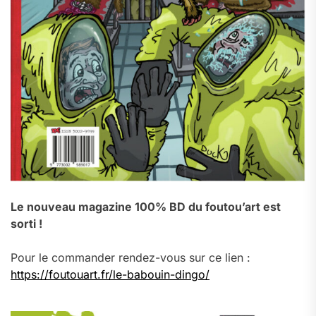
Le nouveau magazine 100% BD du foutou’art est
sorti !
Pour le commander rendez-vous sur ce lien :
https://foutouart.fr/le-babouin-dingo/