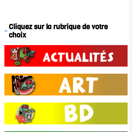
Cliquez sur la rubrique de votre
choix