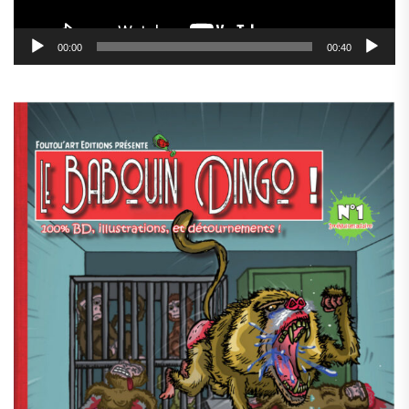
00:00
00:40