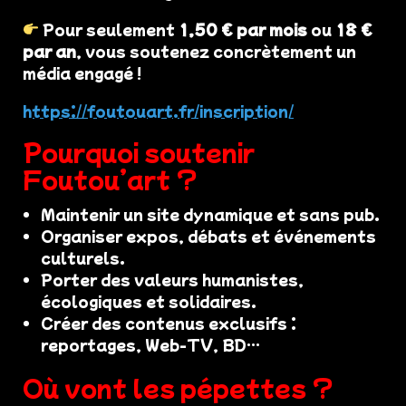
Pour seulement
1,50 € par mois
ou
18 €
par an
, vous soutenez concrètement un
média engagé !
https://foutouart.fr/inscription/
Pourquoi soutenir
Foutou’art ?
Maintenir un site dynamique et sans pub.
Organiser expos, débats et événements
culturels.
Porter des valeurs humanistes,
écologiques et solidaires.
Créer des contenus exclusifs :
reportages, Web-TV, BD…
Où vont les pépettes ?