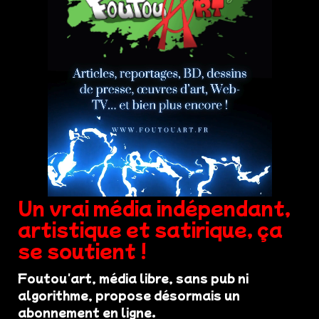
Un vrai média indépendant,
artistique et satirique, ça
se soutient !
Foutou'art, média libre, sans pub ni
algorithme, propose désormais un
abonnement en ligne.