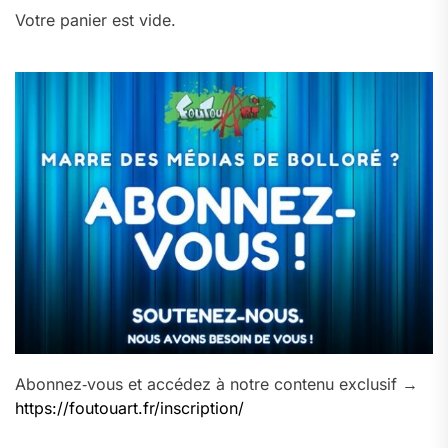
Votre panier est vide.
Abonnez‑vous et accédez à notre contenu exclusif →
https://foutouart.fr/inscription/