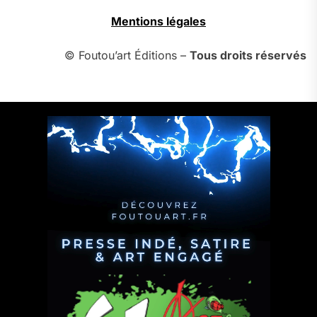
Mentions légales
© Foutou’art Éditions –
Tous droits réservés