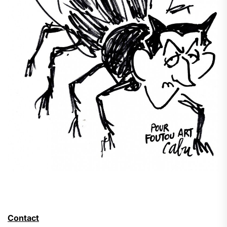
Contact