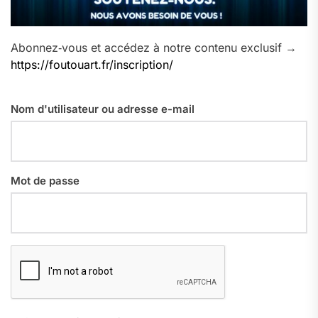
Abonnez‑vous et accédez à notre contenu exclusif →
https://foutouart.fr/inscription/
Nom d'utilisateur ou adresse e-mail
Mot de passe