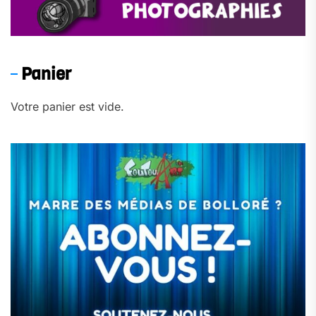
Panier
Votre panier est vide.