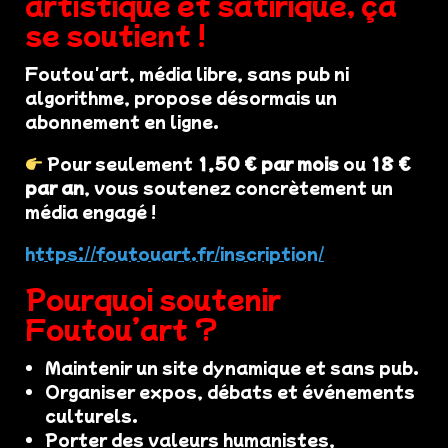
artistique et satirique, ça
se soutient !
Foutou'art, média libre, sans pub ni
algorithme, propose désormais un
abonnement en ligne.
Pour seulement
1,50 € par mois
ou
18 €
par an
, vous soutenez concrètement un
média engagé !
https://foutouart.fr/inscription/
Pourquoi soutenir
Foutou’art ?
Maintenir un site dynamique et sans pub.
Organiser expos, débats et événements
culturels.
Porter des valeurs humanistes,