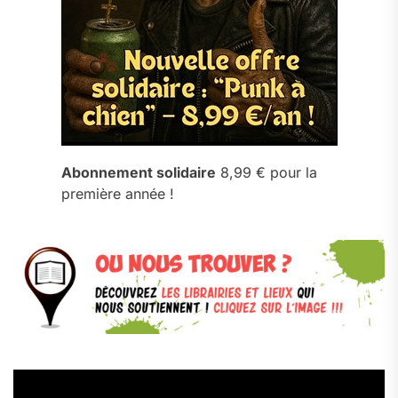
Abonnement solidaire
8,99 € pour la
première année !
Lecteur