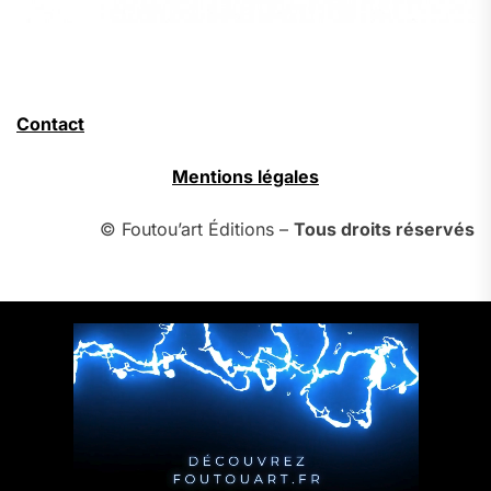
Contact
Mentions légales
© Foutou’art Éditions –
Tous droits réservés