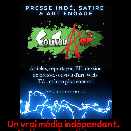
Un vrai média indépendant,