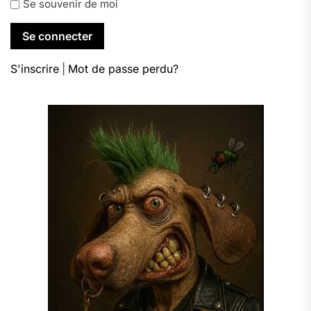
Se souvenir de moi
S'inscrire
|
Mot de passe perdu?