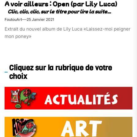
A voir ailleurs : Open (par Lily Luca)
FoutouArt
25 Janvier 2021
Extrait du nouvel album de Lily Luca «Laissez-moi peigner
mon poney»
Cliquez sur la rubrique de votre
choix