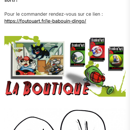
sorti !
Pour le commander rendez-vous sur ce lien :
https://foutouart.fr/le-babouin-dingo/