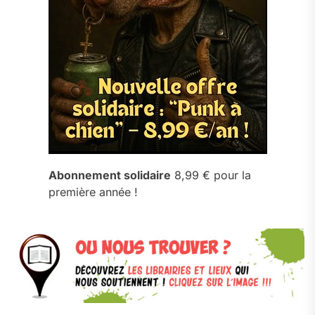
Abonnement solidaire
8,99 € pour la
première année !