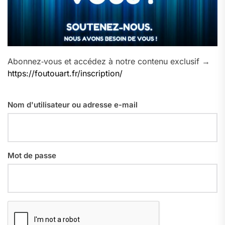
Abonnez‑vous et accédez à notre contenu exclusif →
https://foutouart.fr/inscription/
Nom d'utilisateur ou adresse e-mail
Mot de passe