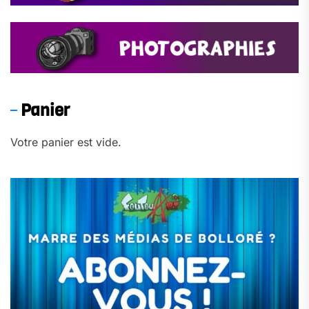
Panier
Votre panier est vide.