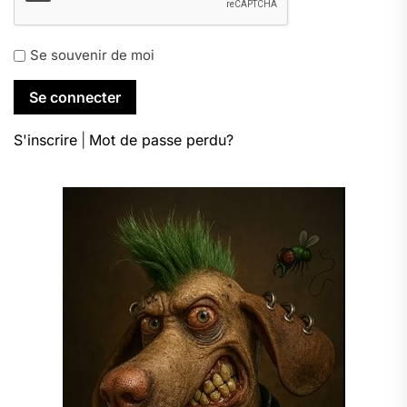
Se souvenir de moi
S'inscrire
|
Mot de passe perdu?