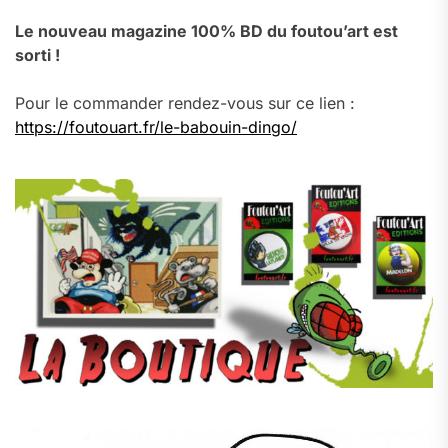
Le nouveau magazine 100% BD du foutou’art est
sorti !
Pour le commander rendez-vous sur ce lien :
https://foutouart.fr/le-babouin-dingo/