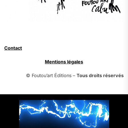
Contact
Mentions légales
© Foutou’art Éditions –
Tous droits réservés