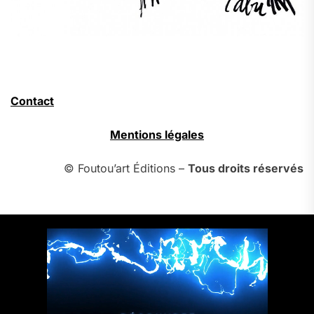
Contact
Mentions légales
© Foutou’art Éditions –
Tous droits réservés