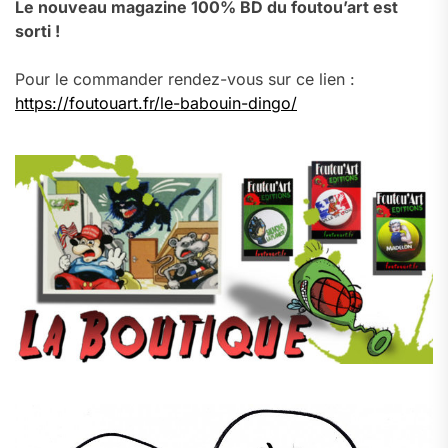
Le nouveau magazine 100% BD du foutou’art est
sorti !
Pour le commander rendez-vous sur ce lien :
https://foutouart.fr/le-babouin-dingo/