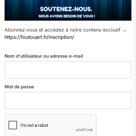
Abonnez‑vous et accédez à notre contenu exclusif →
https://foutouart.fr/inscription/
Nom d'utilisateur ou adresse e-mail
Mot de passe