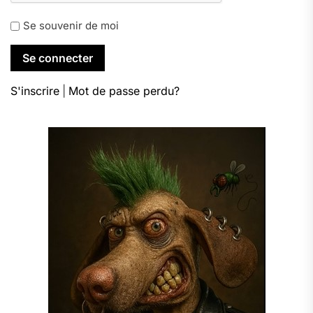
Se souvenir de moi
S'inscrire
|
Mot de passe perdu?