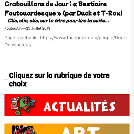
Crabouillons du Jour : « Bestiaire
Foutouardesque » (par Duck et T-Rox)
FoutouArt
25 Juillet 2019
Page facebook : https://www.facebook.com/people/Duck-
Dessinateur/
Cliquez sur la rubrique de votre
choix