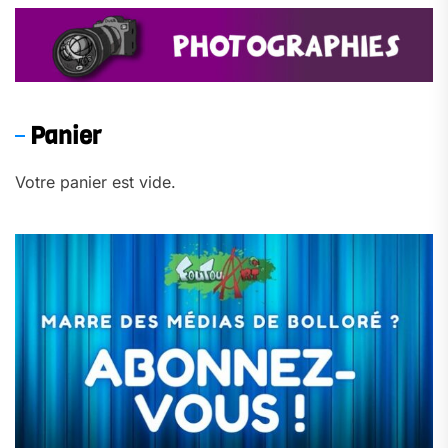
Panier
Votre panier est vide.