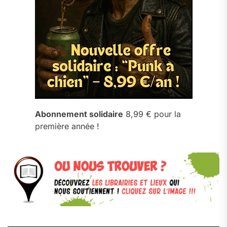
Abonnement solidaire
8,99 € pour la
première année !