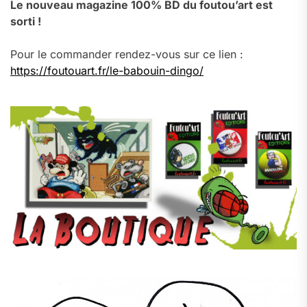
Le nouveau magazine 100% BD du foutou’art est
sorti !
Pour le commander rendez-vous sur ce lien :
https://foutouart.fr/le-babouin-dingo/