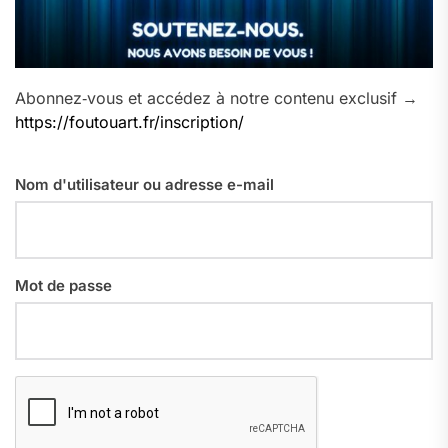
Abonnez‑vous et accédez à notre contenu exclusif →
https://foutouart.fr/inscription/
Nom d'utilisateur ou adresse e-mail
Mot de passe