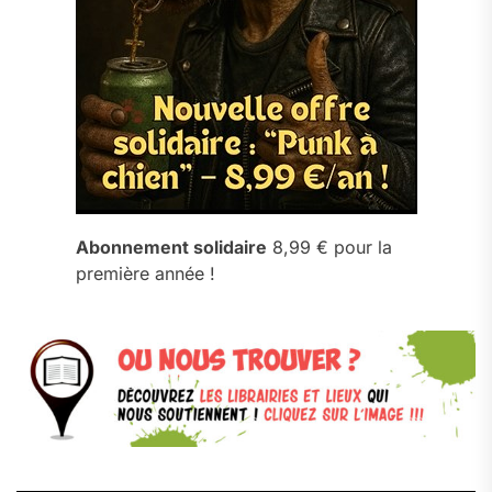
Abonnement solidaire
8,99 € pour la
première année !