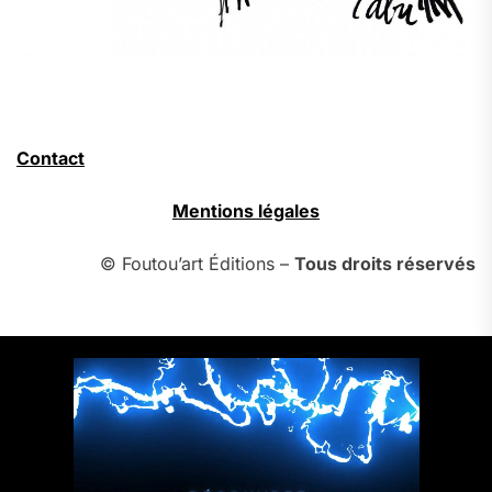
Contact
Mentions légales
© Foutou’art Éditions –
Tous droits réservés