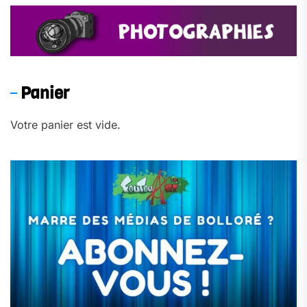
Panier
Votre panier est vide.