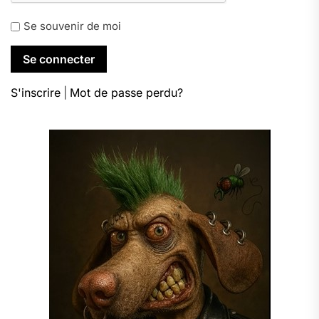
Se souvenir de moi
S'inscrire
|
Mot de passe perdu?