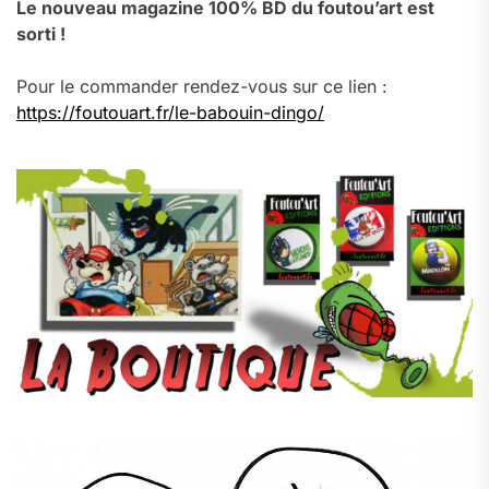
Le nouveau magazine 100% BD du foutou’art est
sorti !
Pour le commander rendez-vous sur ce lien :
https://foutouart.fr/le-babouin-dingo/