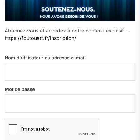
Abonnez‑vous et accédez à notre contenu exclusif →
https://foutouart.fr/inscription/
Nom d'utilisateur ou adresse e-mail
Mot de passe