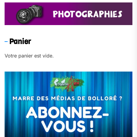
Panier
Votre panier est vide.