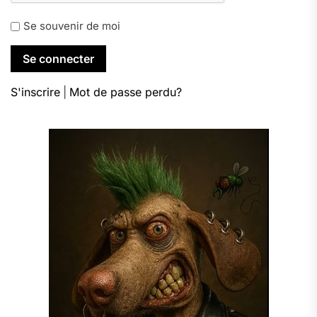
Se souvenir de moi
S'inscrire
|
Mot de passe perdu?