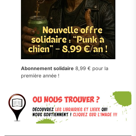
Abonnement solidaire
8,99 € pour la
première année !