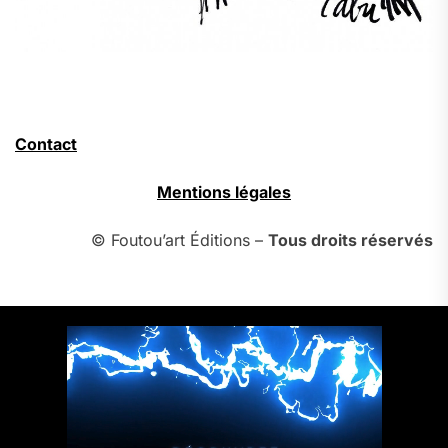
Contact
Mentions légales
© Foutou’art Éditions –
Tous droits réservés