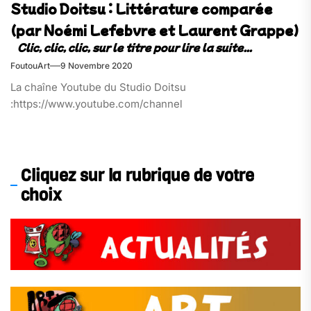
Studio Doitsu : Littérature comparée
(par Noémi Lefebvre et Laurent Grappe)
FoutouArt
9 Novembre 2020
La chaîne Youtube du Studio Doitsu
:https://www.youtube.com/channel
Cliquez sur la rubrique de votre
choix