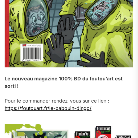
Le nouveau magazine 100% BD du foutou’art est
sorti !
Pour le commander rendez-vous sur ce lien :
https://foutouart.fr/le-babouin-dingo/