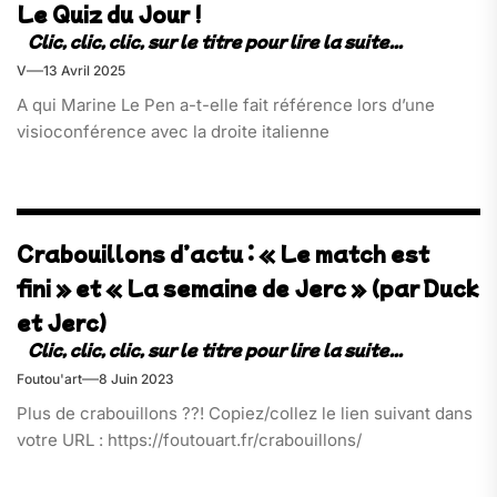
Le Quiz du Jour !
V
13 Avril 2025
A qui Marine Le Pen a-t-elle fait référence lors d’une
visioconférence avec la droite italienne
Crabouillons d’actu : « Le match est
fini » et « La semaine de Jerc » (par Duck
et Jerc)
Foutou'art
8 Juin 2023
Plus de crabouillons ??! Copiez/collez le lien suivant dans
votre URL : https://foutouart.fr/crabouillons/