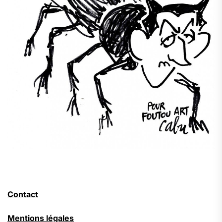
Contact
Mentions légales