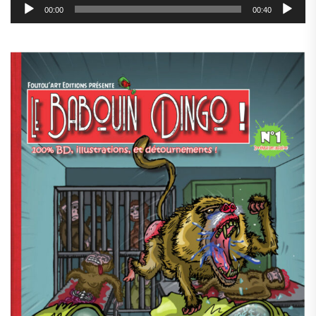
00:00
00:40