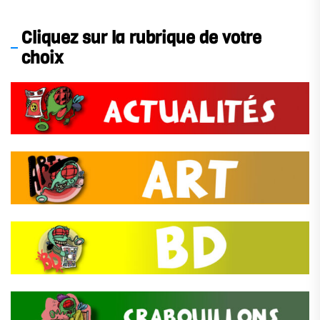
Cliquez sur la rubrique de votre
choix