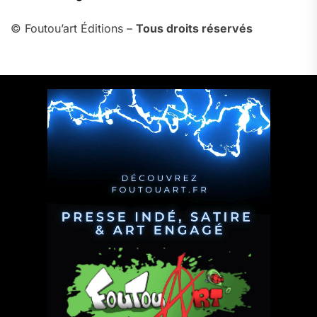
© Foutou’art Éditions –
Tous droits réservés