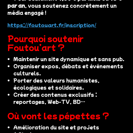
par an
, vous soutenez concrètement un
média engagé !
https://foutouart.fr/inscription/
Pourquoi soutenir
Foutou’art ?
Maintenir un site dynamique et sans pub.
Organiser expos, débats et événements
culturels.
Porter des valeurs humanistes,
écologiques et solidaires.
Créer des contenus exclusifs :
reportages, Web-TV, BD…
Où vont les pépettes ?
Amélioration du site et projets