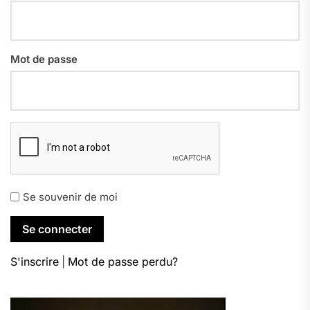
Mot de passe
Se souvenir de moi
S'inscrire
|
Mot de passe perdu?