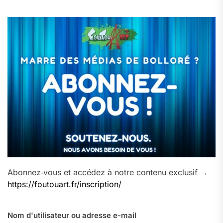
Abonnez‑vous et accédez à notre contenu exclusif →
https://foutouart.fr/inscription/
Nom d'utilisateur ou adresse e-mail