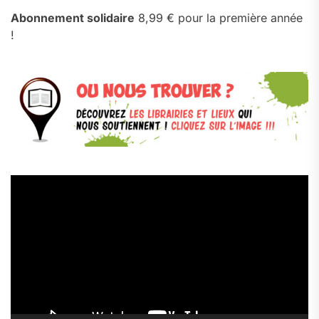
Abonnement solidaire
8,99 € pour la première année
!
Lecteur
vidéo