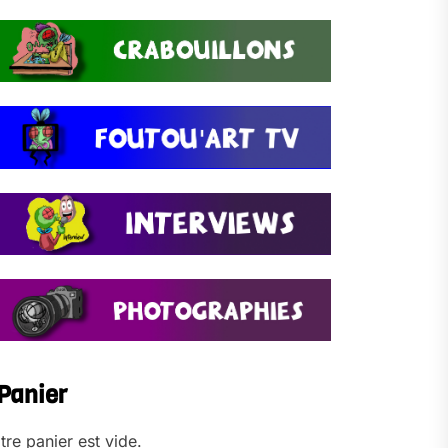
Panier
tre panier est vide.