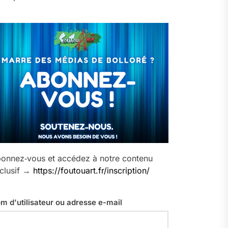
onnez‑vous et accédez à notre contenu
clusif →
https://foutouart.fr/inscription/
m d'utilisateur ou adresse e-mail