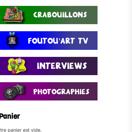
Panier
tre panier est vide.