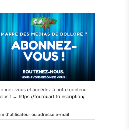
onnez‑vous et accédez à notre contenu
clusif →
https://foutouart.fr/inscription/
m d'utilisateur ou adresse e-mail