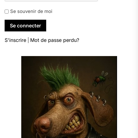
Se souvenir de moi
S'inscrire
|
Mot de passe perdu?