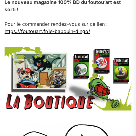
Le nouveau magazine 100% BD du foutou’art est
sorti !
Pour le commander rendez-vous sur ce lien :
https://foutouart.fr/le-babouin-dingo/