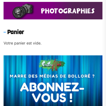
Panier
Votre panier est vide.