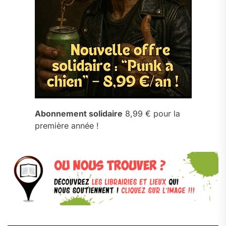
Abonnement solidaire
8,99 € pour la
première année !