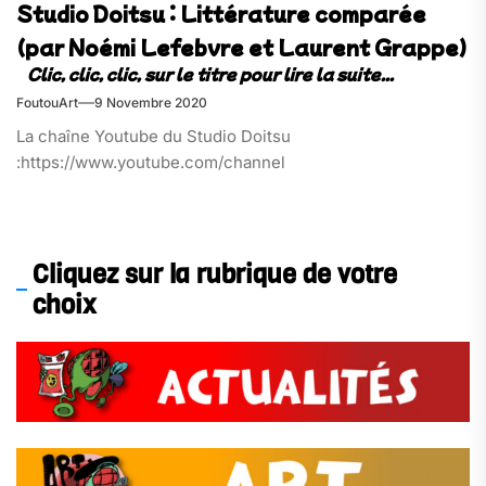
Studio Doitsu : Littérature comparée
(par Noémi Lefebvre et Laurent Grappe)
FoutouArt
9 Novembre 2020
La chaîne Youtube du Studio Doitsu
:https://www.youtube.com/channel
Cliquez sur la rubrique de votre
choix