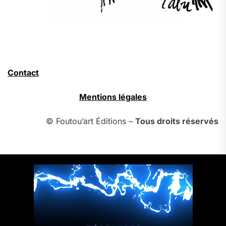
Contact
Mentions légales
© Foutou’art Éditions –
Tous droits réservés