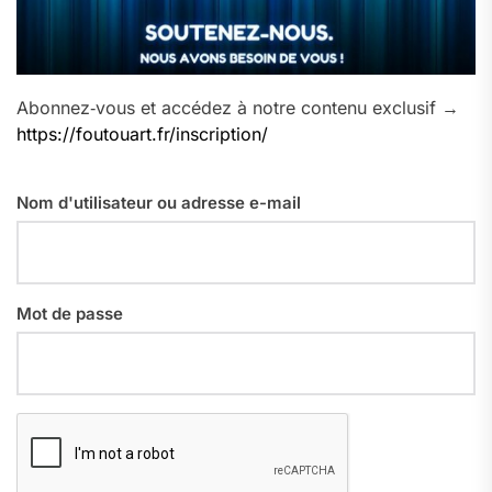
Abonnez‑vous et accédez à notre contenu exclusif →
https://foutouart.fr/inscription/
Nom d'utilisateur ou adresse e-mail
Mot de passe