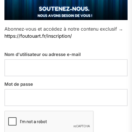
Abonnez‑vous et accédez à notre contenu exclusif →
https://foutouart.fr/inscription/
Nom d'utilisateur ou adresse e-mail
Mot de passe