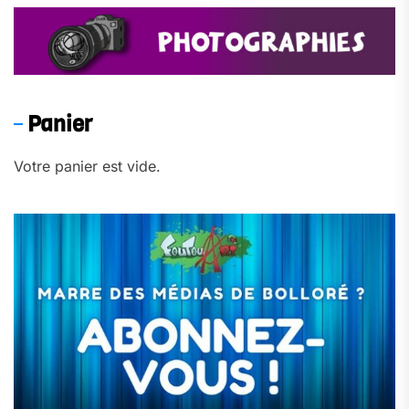
Panier
Votre panier est vide.