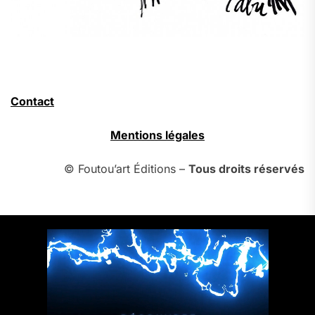
Contact
Mentions légales
© Foutou’art Éditions –
Tous droits réservés