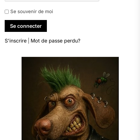
Se souvenir de moi
S'inscrire
|
Mot de passe perdu?