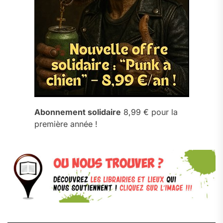
Abonnement solidaire
8,99 € pour la
première année !