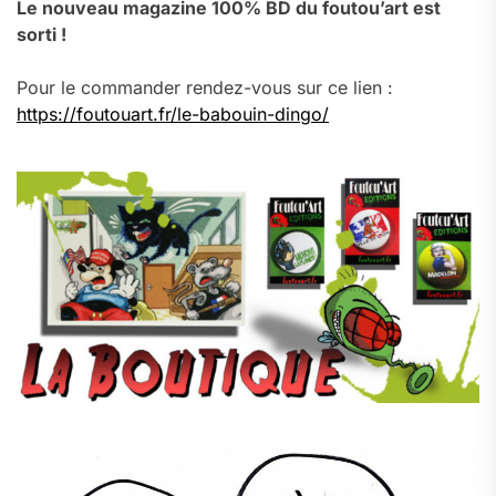
Le nouveau magazine 100% BD du foutou’art est
sorti !
Pour le commander rendez-vous sur ce lien :
https://foutouart.fr/le-babouin-dingo/