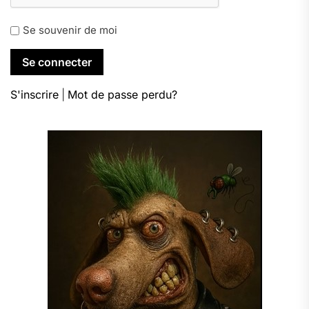
Se souvenir de moi
S'inscrire
|
Mot de passe perdu?