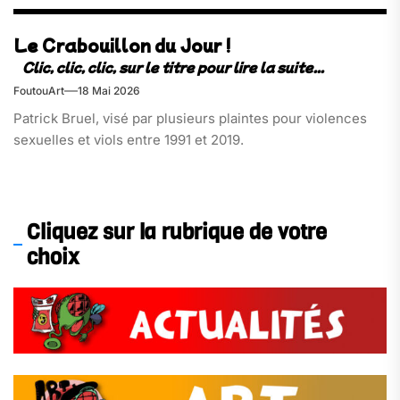
Le Crabouillon du Jour !
FoutouArt
18 Mai 2026
Patrick Bruel, visé par plusieurs plaintes pour violences
sexuelles et viols entre 1991 et 2019.
Cliquez sur la rubrique de votre
choix