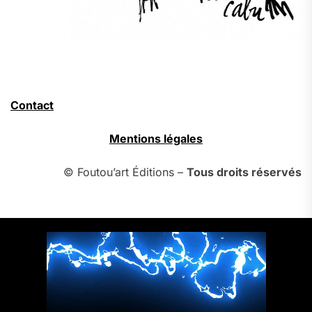
Contact
Mentions légales
© Foutou’art Éditions –
Tous droits réservés