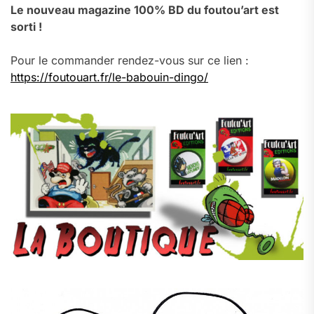
Le nouveau magazine 100% BD du foutou’art est
sorti !
Pour le commander rendez-vous sur ce lien :
https://foutouart.fr/le-babouin-dingo/