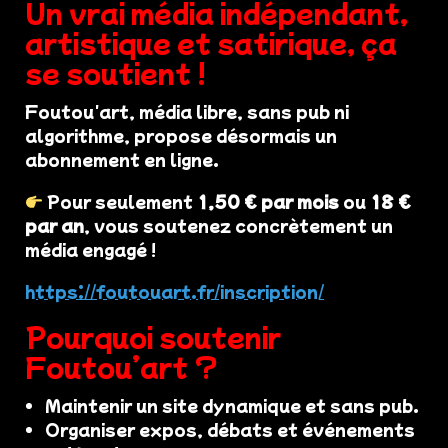
Un vrai média indépendant,
artistique et satirique, ça
se soutient !
Foutou'art, média libre, sans pub ni
algorithme, propose désormais un
abonnement en ligne.
Pour seulement
1,50 € par mois
ou
18 €
par an
, vous soutenez concrètement un
média engagé !
https://foutouart.fr/inscription/
Pourquoi soutenir
Foutou’art ?
Maintenir un site dynamique et sans pub.
Organiser expos, débats et événements