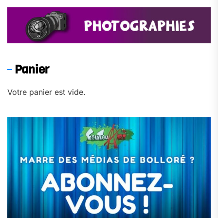
Panier
Votre panier est vide.