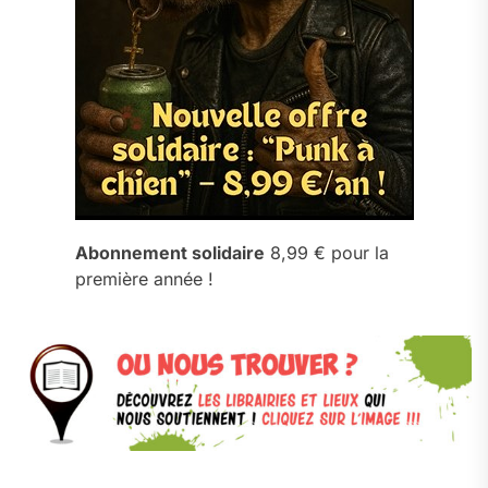
Abonnement solidaire
8,99 € pour la
première année !