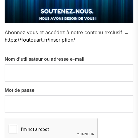
Abonnez‑vous et accédez à notre contenu exclusif →
https://foutouart.fr/inscription/
Nom d'utilisateur ou adresse e-mail
Mot de passe