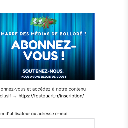
onnez‑vous et accédez à notre contenu
clusif →
https://foutouart.fr/inscription/
m d'utilisateur ou adresse e-mail