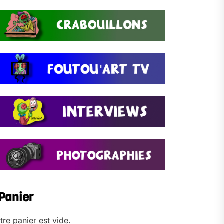
Panier
tre panier est vide.