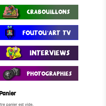
Panier
tre panier est vide.