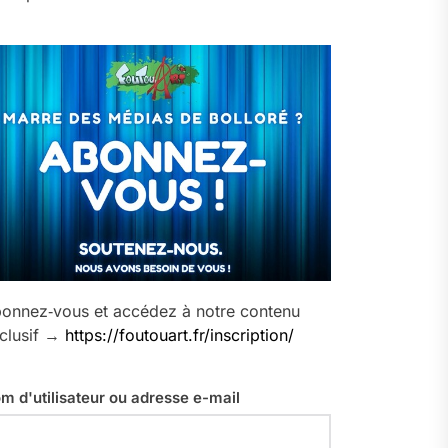
onnez‑vous et accédez à notre contenu
clusif →
https://foutouart.fr/inscription/
m d'utilisateur ou adresse e-mail