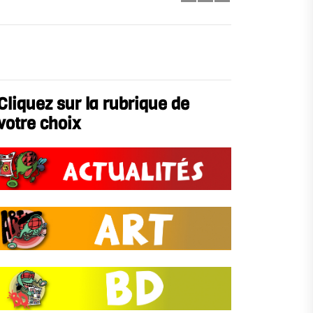
e
Cliquez sur la rubrique de
votre choix