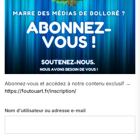
Abonnez‑vous et accédez à notre contenu exclusif →
https://foutouart.fr/inscription/
Nom d'utilisateur ou adresse e-mail