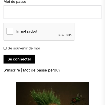
Mot de passe
Se souvenir de moi
S'inscrire
|
Mot de passe perdu?