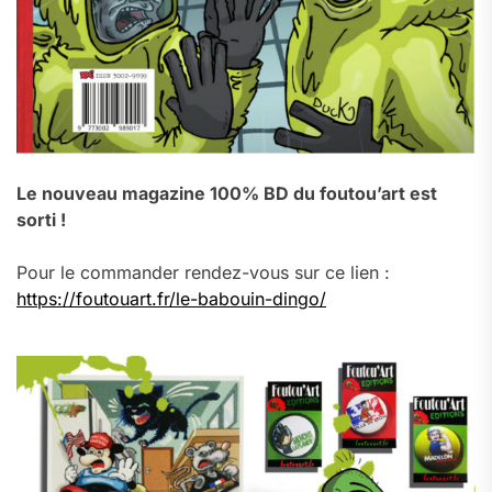
Le nouveau magazine 100% BD du foutou’art est
sorti !
Pour le commander rendez-vous sur ce lien :
https://foutouart.fr/le-babouin-dingo/