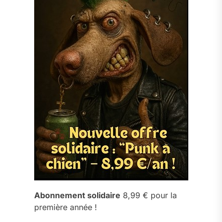
Abonnement solidaire
8,99 € pour la
première année !