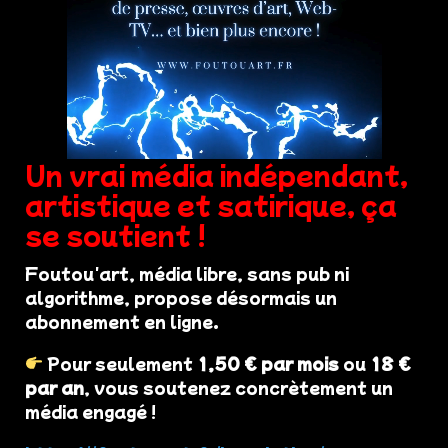
Un vrai média indépendant,
artistique et satirique, ça
se soutient !
Foutou'art, média libre, sans pub ni
algorithme, propose désormais un
abonnement en ligne.
Pour seulement
1,50 € par mois
ou
18 €
par an
, vous soutenez concrètement un
média engagé !