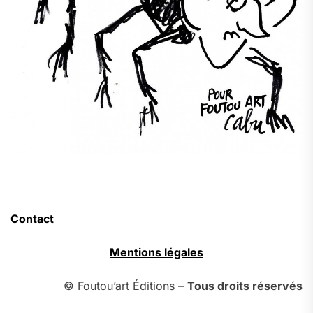
Contact
Mentions légales
© Foutou’art Éditions –
Tous droits réservés