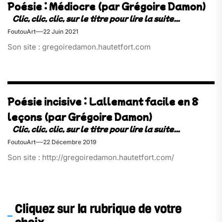
Poésie : Médiocre (par Grégoire Damon)
FoutouArt
22 Juin 2021
Son site : gregoiredamon.hautetfort.com
Poésie incisive : Lallemant facile en 8
leçons (par Grégoire Damon)
FoutouArt
22 Décembre 2019
Son site : http://gregoiredamon.hautetfort.com/
Cliquez sur la rubrique de votre