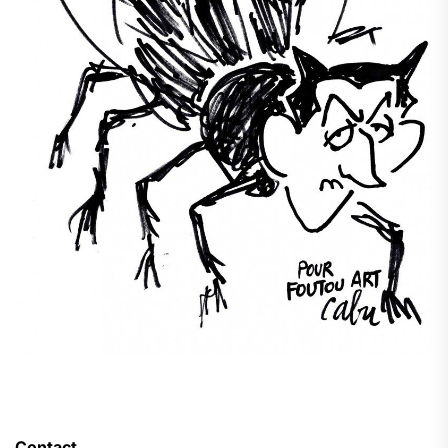
Contact