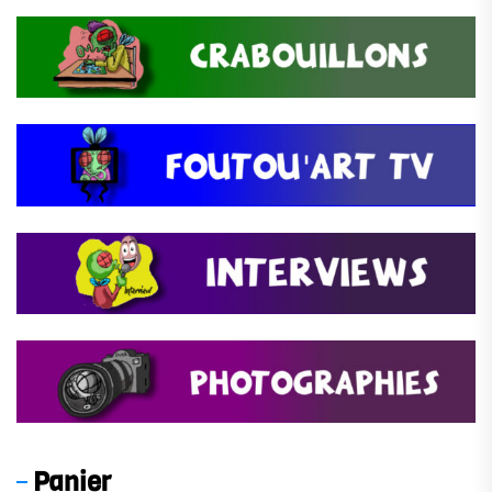
Panier