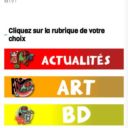
MTV !
Cliquez sur la rubrique de votre
choix