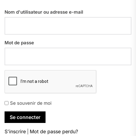
Nom d'utilisateur ou adresse e-mail
Mot de passe
Se souvenir de moi
S'inscrire
|
Mot de passe perdu?