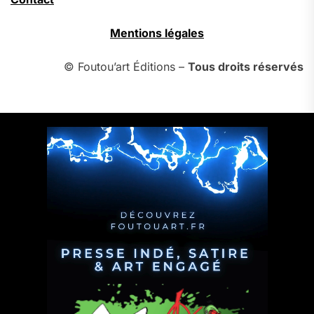
Mentions légales
© Foutou’art Éditions –
Tous droits réservés