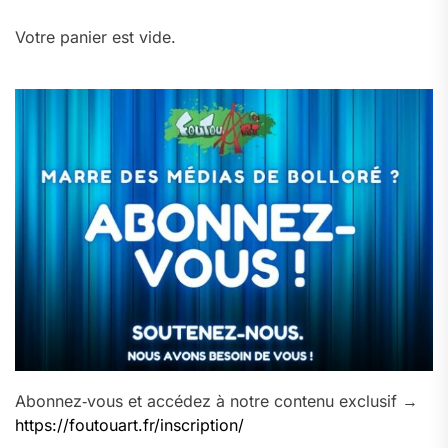
Votre panier est vide.
Abonnez‑vous et accédez à notre contenu exclusif →
https://foutouart.fr/inscription/