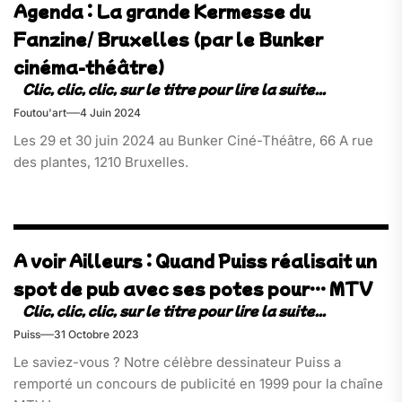
Agenda : La grande Kermesse du
Fanzine/ Bruxelles (par le Bunker
cinéma-théâtre)
Foutou'art
4 Juin 2024
Les 29 et 30 juin 2024 au Bunker Ciné-Théâtre, 66 A rue
des plantes, 1210 Bruxelles.
A voir Ailleurs : Quand Puiss réalisait un
spot de pub avec ses potes pour… MTV
Puiss
31 Octobre 2023
Le saviez-vous ? Notre célèbre dessinateur Puiss a
remporté un concours de publicité en 1999 pour la chaîne