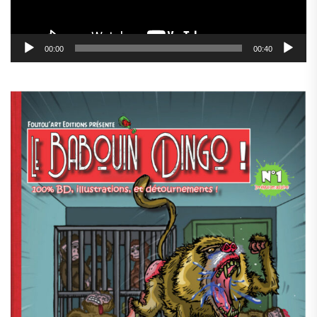
00:00
00:40