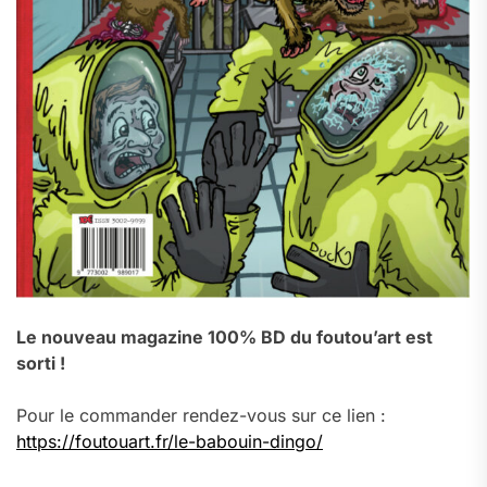
Le nouveau magazine 100% BD du foutou’art est
sorti !
Pour le commander rendez-vous sur ce lien :
https://foutouart.fr/le-babouin-dingo/