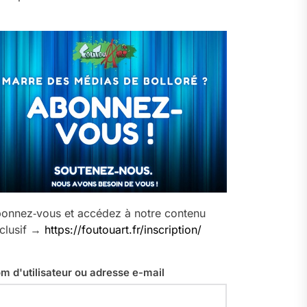
onnez‑vous et accédez à notre contenu
clusif →
https://foutouart.fr/inscription/
m d'utilisateur ou adresse e-mail