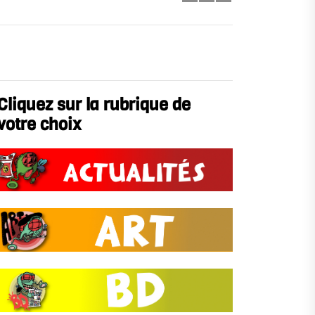
Cliquez sur la rubrique de
votre choix