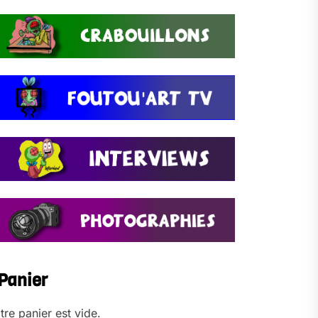
Panier
tre panier est vide.