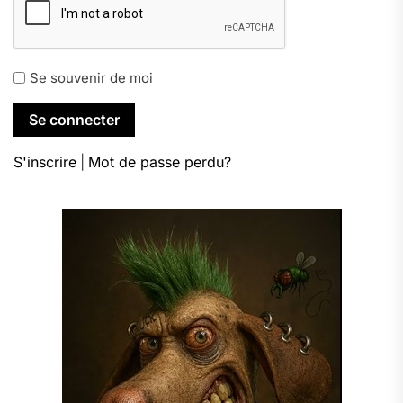
Se souvenir de moi
S'inscrire
|
Mot de passe perdu?