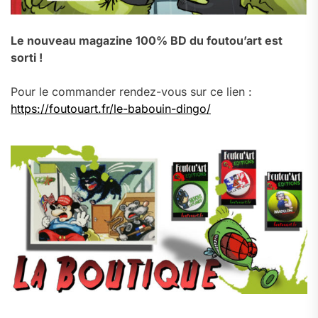
Le nouveau magazine 100% BD du foutou’art est
sorti !
Pour le commander rendez-vous sur ce lien :
https://foutouart.fr/le-babouin-dingo/