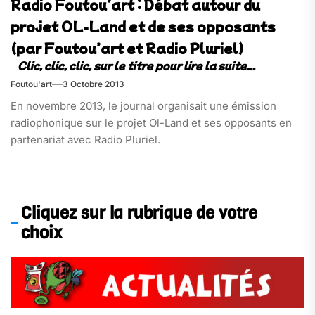
Radio Foutou’art : Débat autour du
projet OL-Land et de ses opposants
(par Foutou’art et Radio Pluriel)
Foutou'art
3 Octobre 2013
En novembre 2013, le journal organisait une émission
radiophonique sur le projet Ol-Land et ses opposants en
partenariat avec Radio Pluriel.
Cliquez sur la rubrique de votre
choix