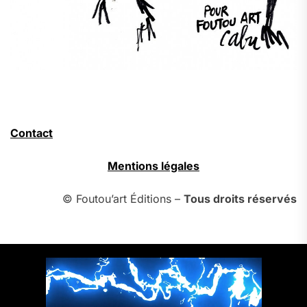
Contact
Mentions légales
© Foutou’art Éditions –
Tous droits réservés