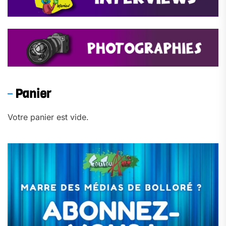
Panier
Votre panier est vide.