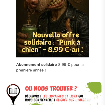
Abonnement solidaire
8,99 € pour la
première année !