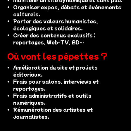
Organiser expos, débats et événements
culturels.
Porter des valeurs humanistes,
écologiques et solidaires.
Créer des contenus exclusifs :
reportages, Web-TV, BD…
Où vont les pépettes ?
Amélioration du site et projets
éditoriaux.
Frais pour salons, interviews et
reportages.
Frais administratifs et outils
numériques.
Rémunération des artistes et
journalistes.