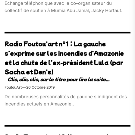
Echange téléphonique avec le co-organisateur du
collectif de soutien à Mumia Abu Jamal, Jacky Hortaut.
Radio Foutou’art n°1 : La gauche
s’exprime sur les incendies d’Amazonie
et la chute de l’ex-président Lula (par
Sacha et Den’s)
FoutouArt
20 Octobre 2019
De nombreuses personnalités de gauche s’indignent des
incendies actuels en Amazonie..