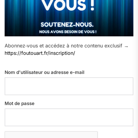
Abonnez‑vous et accédez à notre contenu exclusif →
https://foutouart.fr/inscription/
Nom d'utilisateur ou adresse e-mail
Mot de passe