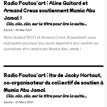
Radio Foutou’art : Aline Guitard et
Armand Creus soutiennent Mumia Abu
Jamal !
Sacha
19 Mai 2021
Aline Guitard (PCF) et Armand Creus (Ensemble!) nous
expliquent pourquoi eux aussi apportent leur soutien au
journaliste afro-américain Mumia Abu Jamal !
Radio Foutou’art : Itw de Jacky Hortaut,
co-organisateur du collectif de soutien à
Mumia Abu Jamal
Sacha
21 Mars 2021