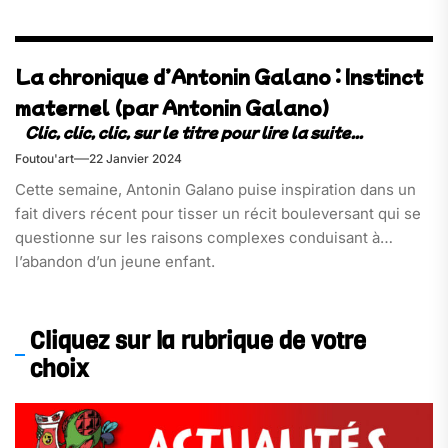
La chronique d’Antonin Galano : Instinct
maternel (par Antonin Galano)
Foutou'art
22 Janvier 2024
Cette semaine, Antonin Galano puise inspiration dans un
fait divers récent pour tisser un récit bouleversant qui se
questionne sur les raisons complexes conduisant à
l’abandon d’un jeune enfant.
Cliquez sur la rubrique de votre
choix