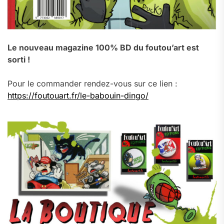
Le nouveau magazine 100% BD du foutou’art est
sorti !
Pour le commander rendez-vous sur ce lien :
https://foutouart.fr/le-babouin-dingo/