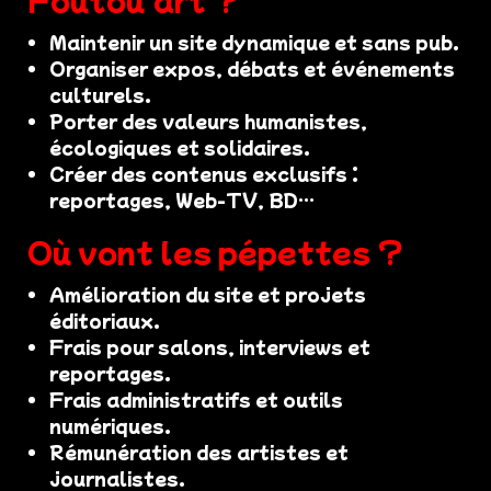
Maintenir un site dynamique et sans pub.
Organiser expos, débats et événements
culturels.
Porter des valeurs humanistes,
écologiques et solidaires.
Créer des contenus exclusifs :
reportages, Web-TV, BD…
Où vont les pépettes ?
Amélioration du site et projets
éditoriaux.
Frais pour salons, interviews et
reportages.
Frais administratifs et outils
numériques.
Rémunération des artistes et
journalistes.