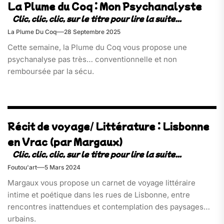
La Plume du Coq : Mon Psychanalyste
La Plume Du Coq
28 Septembre 2025
Cette semaine, la Plume du Coq vous propose une
psychanalyse pas très… conventionnelle et non
remboursée par la sécu.
Récit de voyage/ Littérature : Lisbonne
en Vrac (par Margaux)
Foutou'art
5 Mars 2024
Margaux vous propose un carnet de voyage littéraire
intime et poétique dans les rues de Lisbonne, entre
rencontres inattendues et contemplation des paysages
urbains.