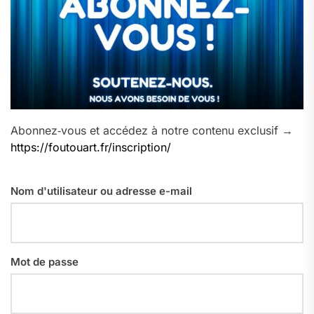
Abonnez‑vous et accédez à notre contenu exclusif →
https://foutouart.fr/inscription/
Nom d'utilisateur ou adresse e-mail
Mot de passe