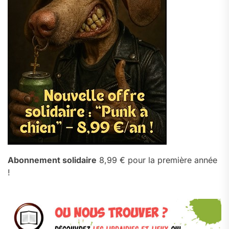
Abonnement solidaire
8,99 € pour la première année
!