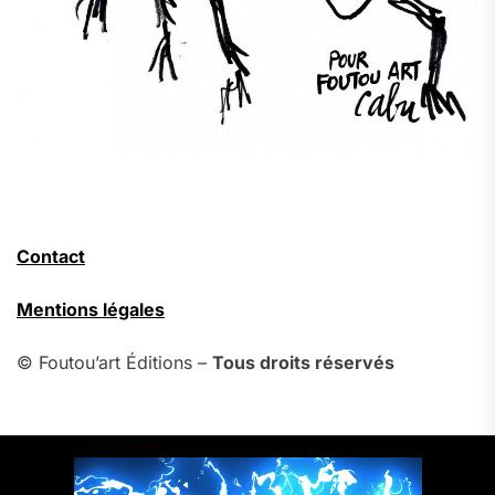
Contact
Mentions légales
© Foutou’art Éditions –
Tous droits réservés