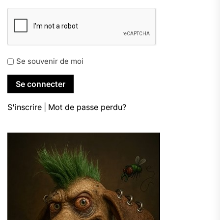
Se souvenir de moi
S'inscrire
|
Mot de passe perdu?