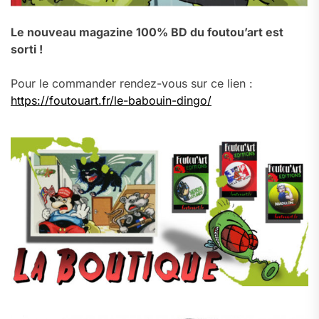
Le nouveau magazine 100% BD du foutou’art est
sorti !
Pour le commander rendez-vous sur ce lien :
https://foutouart.fr/le-babouin-dingo/