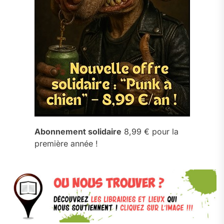
Abonnement solidaire
8,99 € pour la
première année !