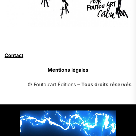
Contact
Mentions légales
© Foutou’art Éditions –
Tous droits réservés