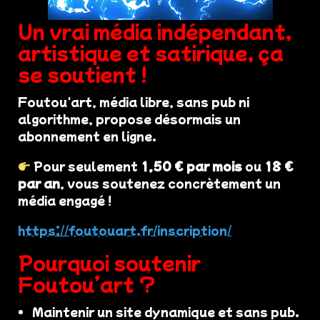
Un vrai média indépendant,
artistique et satirique, ça
se soutient !
Foutou'art, média libre, sans pub ni
algorithme, propose désormais un
abonnement en ligne.
Pour seulement
1,50 € par mois
ou
18 €
par an
, vous soutenez concrètement un
média engagé !
https://foutouart.fr/inscription/
Pourquoi soutenir
Foutou’art ?
Maintenir un site dynamique et sans pub.