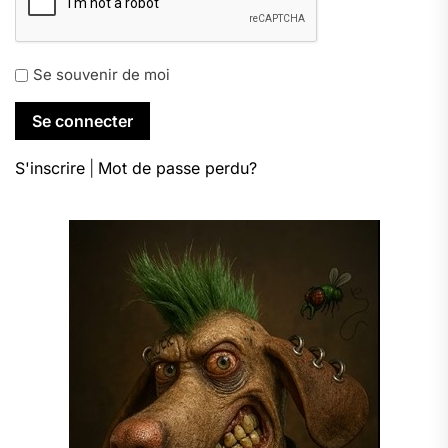
Se souvenir de moi
S'inscrire
|
Mot de passe perdu?