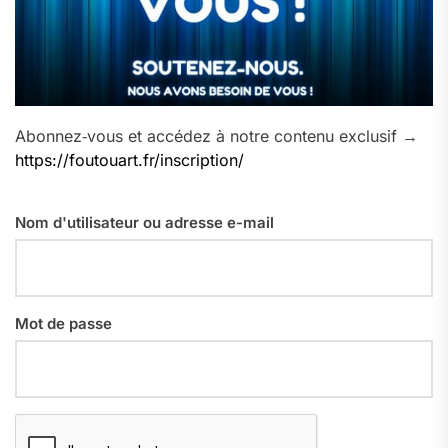
Abonnez‑vous et accédez à notre contenu exclusif →
https://foutouart.fr/inscription/
Nom d'utilisateur ou adresse e-mail
Mot de passe