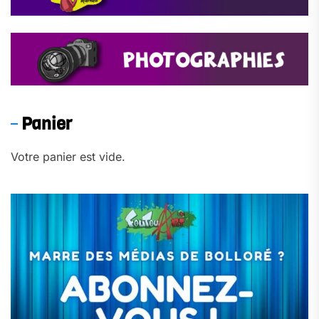
Panier
Votre panier est vide.